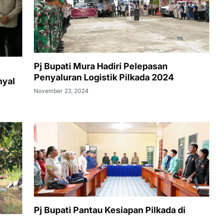
Pj Bupati Mura Hadiri Pelepasan
Penyaluran Logistik Pilkada 2024
nyal
November 23, 2024
Pj Bupati Pantau Kesiapan Pilkada di