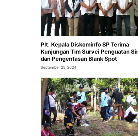
Plt. Kepala Diskominfo SP Terima
Kunjungan Tim Survei Penguatan Si
dan Pengentasan Blank Spot
September 25, 2024