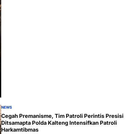
NEWS
Cegah Premanisme, Tim Patroli Perintis Presisi
Ditsamapta Polda Kalteng Intensifkan Patroli
Harkamtibmas