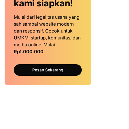
kami siapkan!
Mulai dari legalitas usaha yang
sah sampai website modern
dan responsif. Cocok untuk
UMKM, startup, komunitas, dan
media online. Mulai
Rp1.000.000
.
Pesan Sekarang