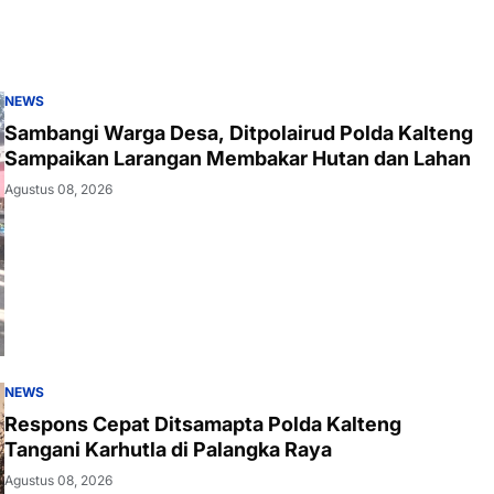
NEWS
Sambangi Warga Desa, Ditpolairud Polda Kalteng
Sampaikan Larangan Membakar Hutan dan Lahan
Agustus 08, 2026
NEWS
Respons Cepat Ditsamapta Polda Kalteng
Tangani Karhutla di Palangka Raya
Agustus 08, 2026