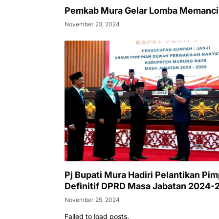
Pemkab Mura Gelar Lomba Memanc
November 23, 2024
Pj Bupati Mura Hadiri Pelantikan Pi
Definitif DPRD Masa Jabatan 2024-
November 25, 2024
Failed to load posts.