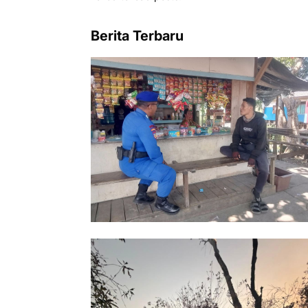
Berita Terbaru