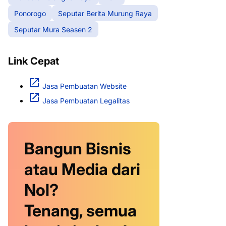
Ponorogo
Seputar Berita Murung Raya
Seputar Mura Seasen 2
Link Cepat
Jasa Pembuatan Website
Jasa Pembuatan Legalitas
Bangun Bisnis
atau Media dari
Nol?
Tenang, semua