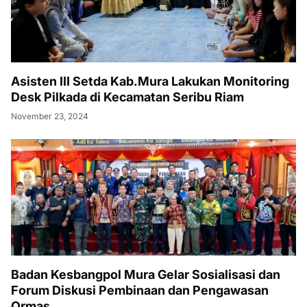
Asisten III Setda Kab.Mura Lakukan Monitoring
Desk Pilkada di Kecamatan Seribu Riam
November 23, 2024
Badan Kesbangpol Mura Gelar Sosialisasi dan
Forum Diskusi Pembinaan dan Pengawasan
Ormas