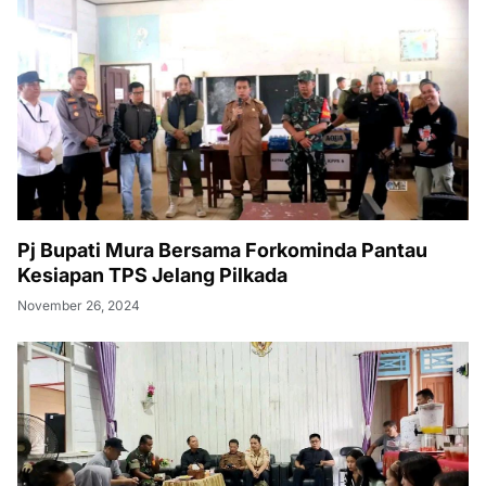
Pj Bupati Mura Bersama Forkominda Pantau
Kesiapan TPS Jelang Pilkada
November 26, 2024