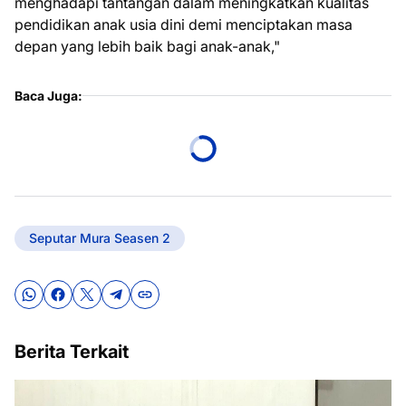
menghadapi tantangan dalam meningkatkan kualitas
pendidikan anak usia dini demi menciptakan masa
depan yang lebih baik bagi anak-anak,"
Baca Juga:
Seputar Mura Seasen 2
Berita Terkait