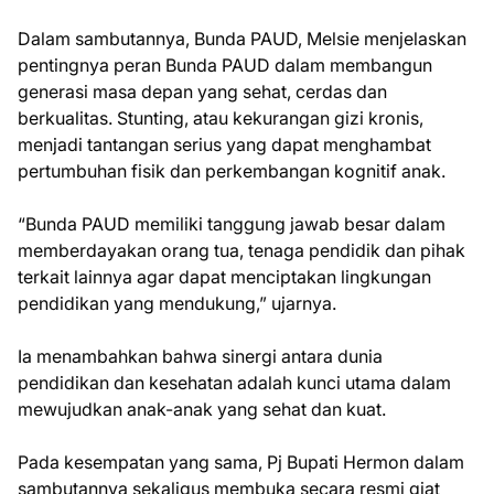
Dalam sambutannya, Bunda PAUD, Melsie menjelaskan
pentingnya peran Bunda PAUD dalam membangun
generasi masa depan yang sehat, cerdas dan
berkualitas. Stunting, atau kekurangan gizi kronis,
menjadi tantangan serius yang dapat menghambat
pertumbuhan fisik dan perkembangan kognitif anak.
“Bunda PAUD memiliki tanggung jawab besar dalam
memberdayakan orang tua, tenaga pendidik dan pihak
terkait lainnya agar dapat menciptakan lingkungan
pendidikan yang mendukung,” ujarnya.
Ia menambahkan bahwa sinergi antara dunia
pendidikan dan kesehatan adalah kunci utama dalam
mewujudkan anak-anak yang sehat dan kuat.
Pada kesempatan yang sama, Pj Bupati Hermon dalam
sambutannya sekaligus membuka secara resmi giat