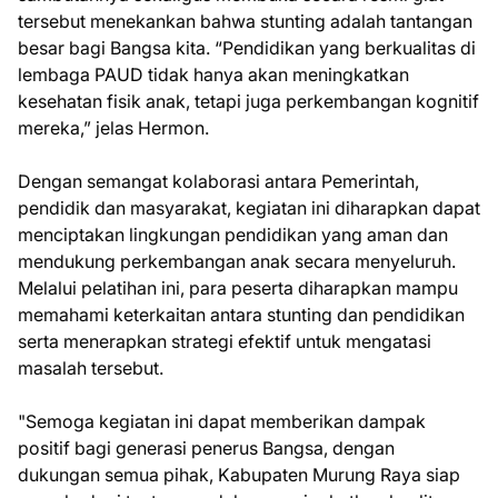
tersebut menekankan bahwa stunting adalah tantangan
besar bagi Bangsa kita. “Pendidikan yang berkualitas di
lembaga PAUD tidak hanya akan meningkatkan
kesehatan fisik anak, tetapi juga perkembangan kognitif
mereka,” jelas Hermon.
Dengan semangat kolaborasi antara Pemerintah,
pendidik dan masyarakat, kegiatan ini diharapkan dapat
menciptakan lingkungan pendidikan yang aman dan
mendukung perkembangan anak secara menyeluruh.
Melalui pelatihan ini, para peserta diharapkan mampu
memahami keterkaitan antara stunting dan pendidikan
serta menerapkan strategi efektif untuk mengatasi
masalah tersebut.
"Semoga kegiatan ini dapat memberikan dampak
positif bagi generasi penerus Bangsa, dengan
dukungan semua pihak, Kabupaten Murung Raya siap