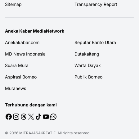
Sitemap
Transparency Report
Aneka Kabar MediaNetwork
Anekakabar.com
Seputar Barito Utara
MD News Indonesia
Dutakalteng
Suara Mura
Warta Dayak
Aspirasi Borneo
Publik Borneo
Muranews
Terhubung dengan kami
© 2026
MITRAJASAKREATIF
. All rights reserved.