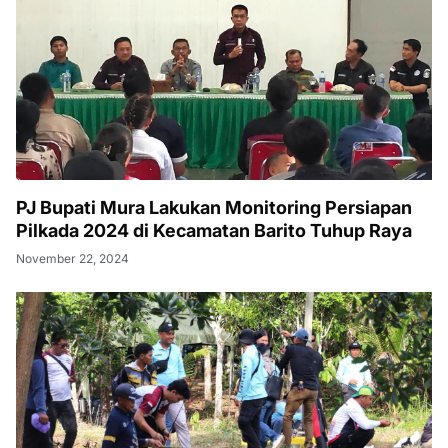
PJ Bupati Mura Lakukan Monitoring Persiapan
Pilkada 2024 di Kecamatan Barito Tuhup Raya
November 22, 2024