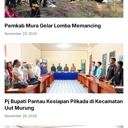
Pemkab Mura Gelar Lomba Memancing
November 23, 2024
Pj Bupati Pantau Kesiapan Pilkada di Kecamatan
Uut Murung
November 29, 2024