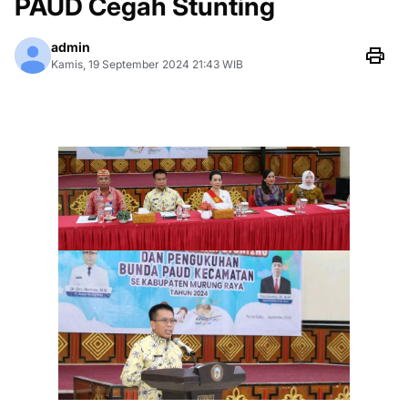
PAUD Cegah Stunting
admin
Kamis, 19 September 2024 21:43 WIB