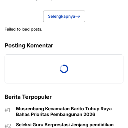
Selengkapnya
Failed to load posts.
Posting Komentar
Berita Terpopuler
Musrenbang Kecamatan Barito Tuhup Raya
Bahas Prioritas Pembangunan 2026
Seleksi Guru Berprestasi Jenjang pendidikan