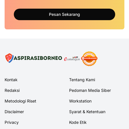
Pesan Sekarang
Kontak
Tentang Kami
Redaksi
Pedoman Media Siber
Metodologi Riset
Workstation
Disclaimer
Syarat & Ketentuan
Privacy
Kode Etik