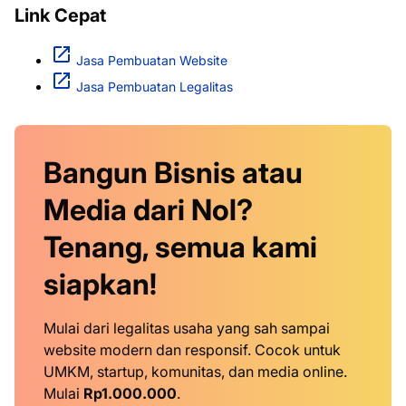
Link Cepat
Jasa Pembuatan Website
Jasa Pembuatan Legalitas
Bangun Bisnis atau
Media dari Nol?
Tenang, semua kami
siapkan!
Mulai dari legalitas usaha yang sah sampai
website modern dan responsif. Cocok untuk
UMKM, startup, komunitas, dan media online.
Mulai
Rp1.000.000
.