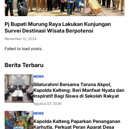
Pj Bupati Murung Raya Lakukan Kunjungan
Survei Destinasi Wisata Berpotensi
November 12, 2024
Failed to load posts.
Berita Terbaru
NEWS
Silaturahmi Bersama Taruna Akpol,
Kapolda Kalteng: Beri Manfaat Nyata dan
Inspiratif Bagi Siswa di Sekolah Rakyat
Agustus 07, 2026
NEWS
Kapolda Kalteng Paparkan Penanganan
Karhutla, Perkuat Peran Aparat Desa