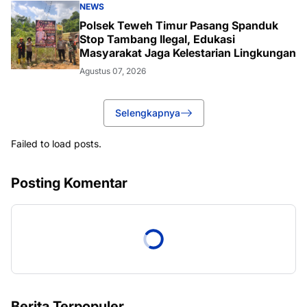
NEWS
Polsek Teweh Timur Pasang Spanduk
Stop Tambang Ilegal, Edukasi
Masyarakat Jaga Kelestarian Lingkungan
Agustus 07, 2026
Selengkapnya
Failed to load posts.
Posting Komentar
Berita Terpopuler