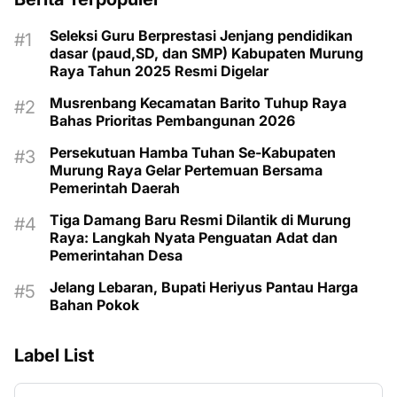
Seleksi Guru Berprestasi Jenjang pendidikan
dasar (paud,SD, dan SMP) Kabupaten Murung
Raya Tahun 2025 Resmi Digelar
Musrenbang Kecamatan Barito Tuhup Raya
Bahas Prioritas Pembangunan 2026
Persekutuan Hamba Tuhan Se-Kabupaten
Murung Raya Gelar Pertemuan Bersama
Pemerintah Daerah
Tiga Damang Baru Resmi Dilantik di Murung
Raya: Langkah Nyata Penguatan Adat dan
Pemerintahan Desa
Jelang Lebaran, Bupati Heriyus Pantau Harga
Bahan Pokok
Label List