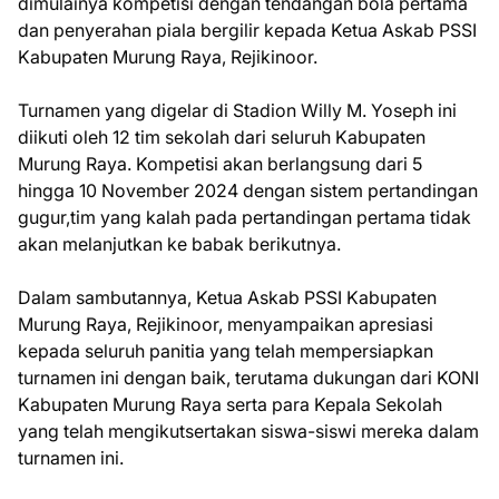
dimulainya kompetisi dengan tendangan bola pertama
dan penyerahan piala bergilir kepada Ketua Askab PSSI
Kabupaten Murung Raya, Rejikinoor.
Turnamen yang digelar di Stadion Willy M. Yoseph ini
diikuti oleh 12 tim sekolah dari seluruh Kabupaten
Murung Raya. Kompetisi akan berlangsung dari 5
hingga 10 November 2024 dengan sistem pertandingan
gugur,tim yang kalah pada pertandingan pertama tidak
akan melanjutkan ke babak berikutnya.
Dalam sambutannya, Ketua Askab PSSI Kabupaten
Murung Raya, Rejikinoor, menyampaikan apresiasi
kepada seluruh panitia yang telah mempersiapkan
turnamen ini dengan baik, terutama dukungan dari KONI
Kabupaten Murung Raya serta para Kepala Sekolah
yang telah mengikutsertakan siswa-siswi mereka dalam
turnamen ini.