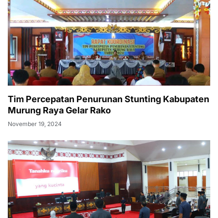
Tim Percepatan Penurunan Stunting Kabupaten
Murung Raya Gelar Rako
November 19, 2024