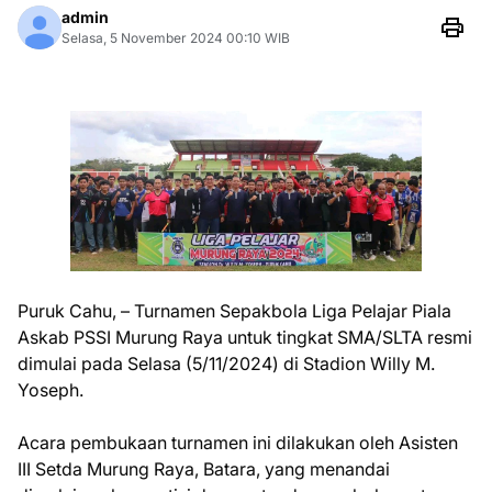
admin
Selasa, 5 November 2024 00:10 WIB
Puruk Cahu, – Turnamen Sepakbola Liga Pelajar Piala
Askab PSSI Murung Raya untuk tingkat SMA/SLTA resmi
dimulai pada Selasa (5/11/2024) di Stadion Willy M.
Yoseph.
Acara pembukaan turnamen ini dilakukan oleh Asisten
III Setda Murung Raya, Batara, yang menandai