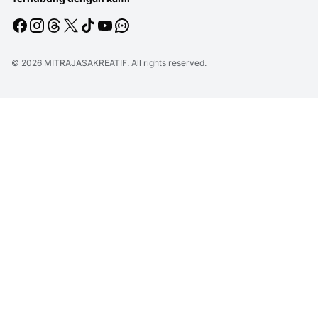
© 2026
MITRAJASAKREATIF
. All rights reserved.