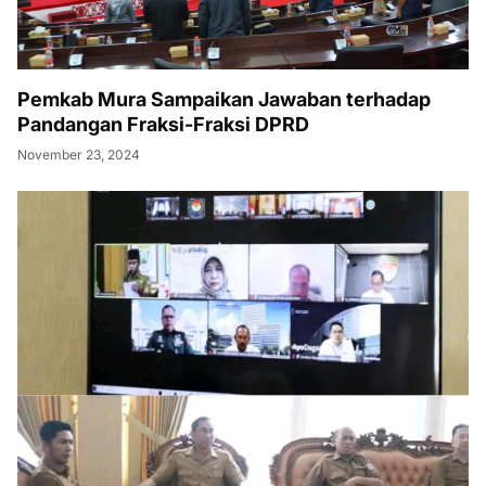
Pemkab Mura Sampaikan Jawaban terhadap
Pandangan Fraksi-Fraksi DPRD
November 23, 2024