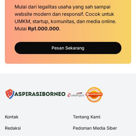
Mulai dari legalitas usaha yang sah sampai
website modern dan responsif. Cocok untuk
UMKM, startup, komunitas, dan media online.
Mulai
Rp1.000.000
.
Pesan Sekarang
Kontak
Tentang Kami
Redaksi
Pedoman Media Siber