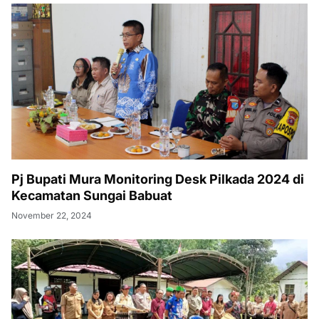
Pj Bupati Mura Monitoring Desk Pilkada 2024 di
Kecamatan Sungai Babuat
November 22, 2024