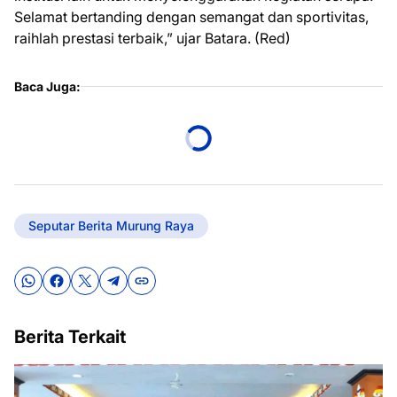
Selamat bertanding dengan semangat dan sportivitas,
raihlah prestasi terbaik,” ujar Batara. (Red)
Baca Juga:
Seputar Berita Murung Raya
Berita Terkait