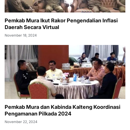
Pemkab Mura Ikut Rakor Pengendalian Inflasi
Daerah Secara Virtual
November 18, 2024
Pemkab Mura dan Kabinda Kalteng Koordinasi
Pengamanan Pilkada 2024
November 22, 2024