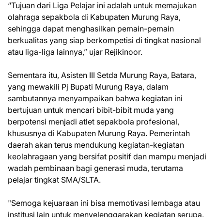
“Tujuan dari Liga Pelajar ini adalah untuk memajukan
olahraga sepakbola di Kabupaten Murung Raya,
sehingga dapat menghasilkan pemain-pemain
berkualitas yang siap berkompetisi di tingkat nasional
atau liga-liga lainnya,” ujar Rejikinoor.
Sementara itu, Asisten III Setda Murung Raya, Batara,
yang mewakili Pj Bupati Murung Raya, dalam
sambutannya menyampaikan bahwa kegiatan ini
bertujuan untuk mencari bibit-bibit muda yang
berpotensi menjadi atlet sepakbola profesional,
khususnya di Kabupaten Murung Raya. Pemerintah
daerah akan terus mendukung kegiatan-kegiatan
keolahragaan yang bersifat positif dan mampu menjadi
wadah pembinaan bagi generasi muda, terutama
pelajar tingkat SMA/SLTA.
"Semoga kejuaraan ini bisa memotivasi lembaga atau
institusi lain untuk menyelenggarakan kegiatan serupa.