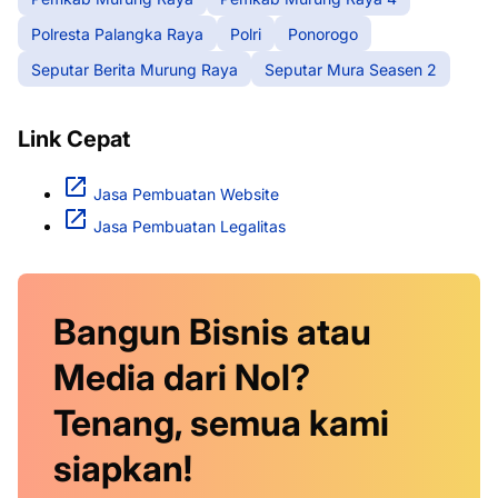
Polresta Palangka Raya
Polri
Ponorogo
Seputar Berita Murung Raya
Seputar Mura Seasen 2
Link Cepat
Jasa Pembuatan Website
Jasa Pembuatan Legalitas
Bangun Bisnis atau
Media dari Nol?
Tenang, semua kami
siapkan!