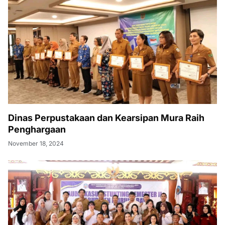
Dinas Perpustakaan dan Kearsipan Mura Raih
Penghargaan
November 18, 2024