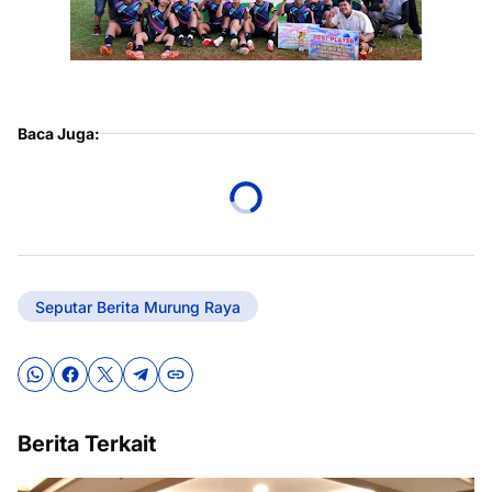
Baca Juga:
Seputar Berita Murung Raya
Berita Terkait