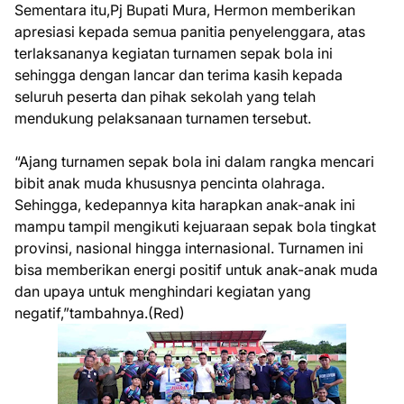
Sementara itu,Pj Bupati Mura, Hermon memberikan
apresiasi kepada semua panitia penyelenggara, atas
terlaksananya kegiatan turnamen sepak bola ini
sehingga dengan lancar dan terima kasih kepada
seluruh peserta dan pihak sekolah yang telah
mendukung pelaksanaan turnamen tersebut.
“Ajang turnamen sepak bola ini dalam rangka mencari
bibit anak muda khususnya pencinta olahraga.
Sehingga, kedepannya kita harapkan anak-anak ini
mampu tampil mengikuti kejuaraan sepak bola tingkat
provinsi, nasional hingga internasional. Turnamen ini
bisa memberikan energi positif untuk anak-anak muda
dan upaya untuk menghindari kegiatan yang
negatif,”tambahnya.(Red)