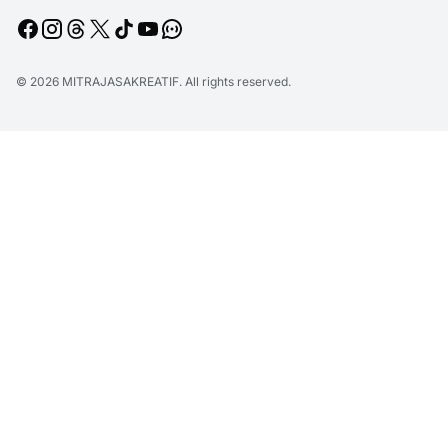
© 2026
MITRAJASAKREATIF
. All rights reserved.