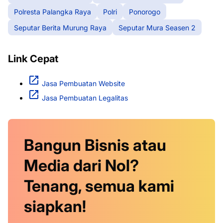
Polresta Palangka Raya
Polri
Ponorogo
Seputar Berita Murung Raya
Seputar Mura Seasen 2
Link Cepat
Jasa Pembuatan Website
Jasa Pembuatan Legalitas
Bangun Bisnis atau
Media dari Nol?
Tenang, semua kami
siapkan!