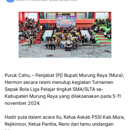
Puruk Cahu, – Penjabat (Pj) Bupati Murung Raya (Mura),
Hermon secara resmi menutup kegiatan Turnamen
Sepak Bola Liga Pelajar tingkat SMA/SLTA se-
Kabupaten Murung Raya yang dilaksanakan pada 5-11
november 2024.
Hadir pula dalam acara itu, Ketua Askab PSSI Kab.Mura,
Rejikinoor, Ketua Panitia, Reno dan tamu undangan