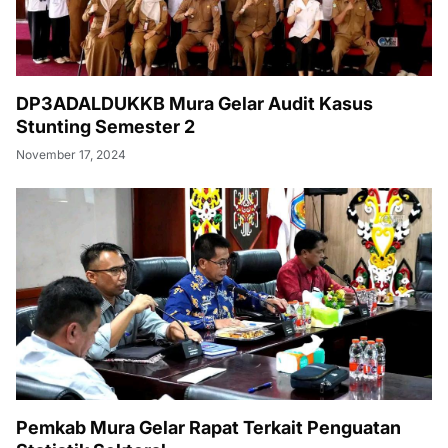
DP3ADALDUKKB Mura Gelar Audit Kasus
Stunting Semester 2
November 17, 2024
Pemkab Mura Gelar Rapat Terkait Penguatan