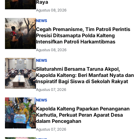
Raya
Agustus 08, 2026
NEWS
Cegah Premanisme, Tim Patroli Perintis
Presisi Ditsamapta Polda Kalteng
Intensifkan Patroli Harkamtibmas
Agustus 08, 2026
NEWS
Silaturahmi Bersama Taruna Akpol,
Kapolda Kalteng: Beri Manfaat Nyata dan
Inspiratif Bagi Siswa di Sekolah Rakyat
Agustus 07, 2026
NEWS
Kapolda Kalteng Paparkan Penanganan
Karhutla, Perkuat Peran Aparat Desa
dalam Pencegahan
Agustus 07, 2026