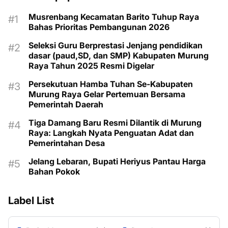
Musrenbang Kecamatan Barito Tuhup Raya
Bahas Prioritas Pembangunan 2026
Seleksi Guru Berprestasi Jenjang pendidikan
dasar (paud,SD, dan SMP) Kabupaten Murung
Raya Tahun 2025 Resmi Digelar
Persekutuan Hamba Tuhan Se-Kabupaten
Murung Raya Gelar Pertemuan Bersama
Pemerintah Daerah
Tiga Damang Baru Resmi Dilantik di Murung
Raya: Langkah Nyata Penguatan Adat dan
Pemerintahan Desa
Jelang Lebaran, Bupati Heriyus Pantau Harga
Bahan Pokok
Label List