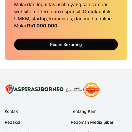
Mulai dari legalitas usaha yang sah sampai
website modern dan responsif. Cocok untuk
UMKM, startup, komunitas, dan media online.
Mulai
Rp1.000.000
.
Pesan Sekarang
Kontak
Tentang Kami
Redaksi
Pedoman Media Siber