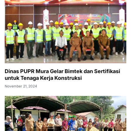
Dinas PUPR Mura Gelar Bimtek dan Sertifikasi
untuk Tenaga Kerja Konstruksi
November 21, 2024