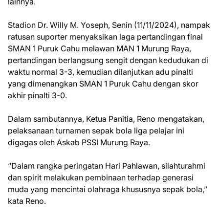
lainnya.
Stadion Dr. Willy M. Yoseph, Senin (11/11/2024), nampak
ratusan suporter menyaksikan laga pertandingan final
SMAN 1 Puruk Cahu melawan MAN 1 Murung Raya,
pertandingan berlangsung sengit dengan kedudukan di
waktu normal 3-3, kemudian dilanjutkan adu pinalti
yang dimenangkan SMAN 1 Puruk Cahu dengan skor
akhir pinalti 3-0.
Dalam sambutannya, Ketua Panitia, Reno mengatakan,
pelaksanaan turnamen sepak bola liga pelajar ini
digagas oleh Askab PSSI Murung Raya.
“Dalam rangka peringatan Hari Pahlawan, silahturahmi
dan spirit melakukan pembinaan terhadap generasi
muda yang mencintai olahraga khususnya sepak bola,”
kata Reno.