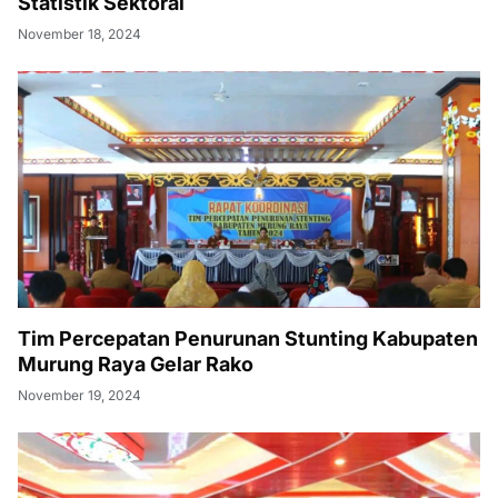
Statistik Sektoral
November 18, 2024
Tim Percepatan Penurunan Stunting Kabupaten
Murung Raya Gelar Rako
November 19, 2024