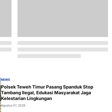
NEWS
Polsek Teweh Timur Pasang Spanduk Stop
Tambang Ilegal, Edukasi Masyarakat Jaga
Kelestarian Lingkungan
Agustus 07, 2026