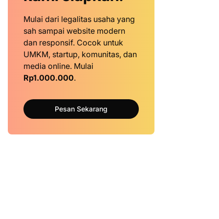
Mulai dari legalitas usaha yang
sah sampai website modern
dan responsif. Cocok untuk
UMKM, startup, komunitas, dan
media online. Mulai
Rp1.000.000
.
Pesan Sekarang