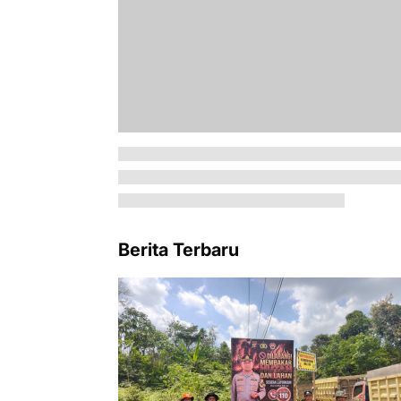
Berita Terbaru