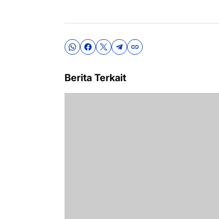
Berita Terkait