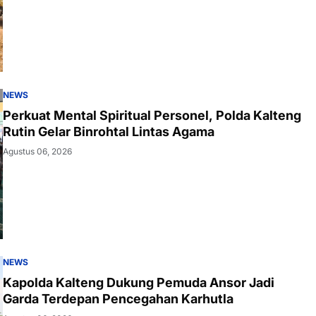
NEWS
Perkuat Mental Spiritual Personel, Polda Kalteng
Rutin Gelar Binrohtal Lintas Agama
Agustus 06, 2026
NEWS
Kapolda Kalteng Dukung Pemuda Ansor Jadi
Garda Terdepan Pencegahan Karhutla