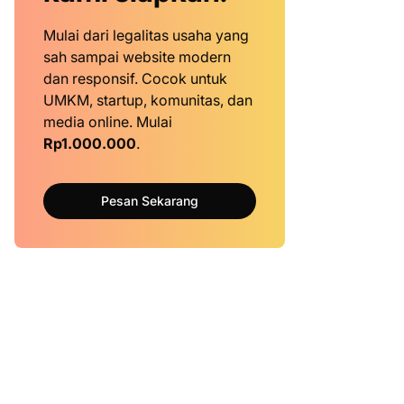
Mulai dari legalitas usaha yang
sah sampai website modern
dan responsif. Cocok untuk
UMKM, startup, komunitas, dan
media online. Mulai
Rp1.000.000
.
Pesan Sekarang