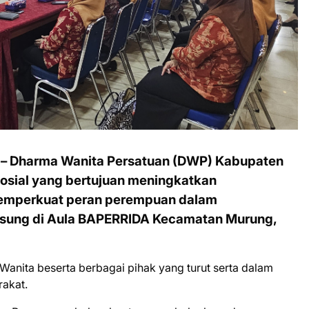
 – Dharma Wanita Persatuan (DWP) Kabupaten
osial yang bertujuan meningkatkan
memperkuat peran perempuan dalam
sung di Aula BAPERRIDA Kecamatan Murung,
 Wanita beserta berbagai pihak yang turut serta dalam
akat.