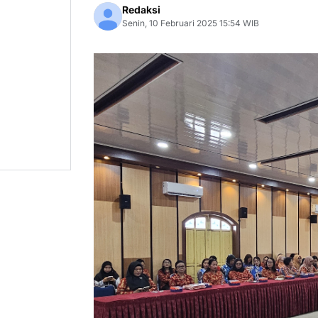
Redaksi
Senin, 10 Februari 2025 15:54 WIB