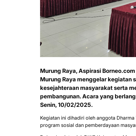
Murung Raya, Aspirasi Borneo.com
Murung Raya menggelar kegiatan s
kesejahteraan masyarakat serta 
pembangunan. Acara yang berlang
Senin, 10/02/2025.
Kegiatan ini dihadiri oleh anggota Dharma
program sosial dan pemberdayaan masyar