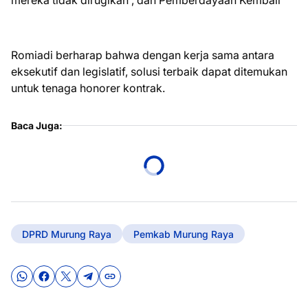
mereka tidak dirugikan , dan Pemberdayaan Kembali
Romiadi berharap bahwa dengan kerja sama antara
eksekutif dan legislatif, solusi terbaik dapat ditemukan
untuk tenaga honorer kontrak.
Baca Juga:
DPRD Murung Raya
Pemkab Murung Raya