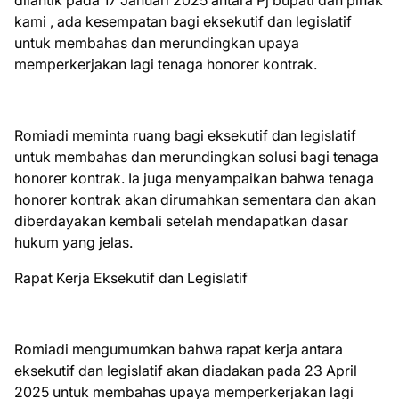
dilantik pada 17 Januari 2025 antara Pj bupati dan pihak
kami , ada kesempatan bagi eksekutif dan legislatif
untuk membahas dan merundingkan upaya
memperkerjakan lagi tenaga honorer kontrak.
Romiadi meminta ruang bagi eksekutif dan legislatif
untuk membahas dan merundingkan solusi bagi tenaga
honorer kontrak. Ia juga menyampaikan bahwa tenaga
honorer kontrak akan dirumahkan sementara dan akan
diberdayakan kembali setelah mendapatkan dasar
hukum yang jelas.
Rapat Kerja Eksekutif dan Legislatif
Romiadi mengumumkan bahwa rapat kerja antara
eksekutif dan legislatif akan diadakan pada 23 April
2025 untuk membahas upaya memperkerjakan lagi