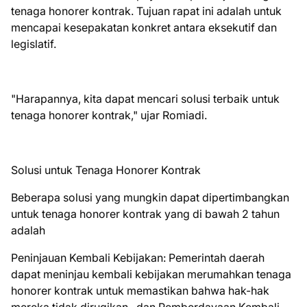
tenaga honorer kontrak. Tujuan rapat ini adalah untuk
mencapai kesepakatan konkret antara eksekutif dan
legislatif.
"Harapannya, kita dapat mencari solusi terbaik untuk
tenaga honorer kontrak," ujar Romiadi.
Solusi untuk Tenaga Honorer Kontrak
Beberapa solusi yang mungkin dapat dipertimbangkan
untuk tenaga honorer kontrak yang di bawah 2 tahun
adalah
Peninjauan Kembali Kebijakan: Pemerintah daerah
dapat meninjau kembali kebijakan merumahkan tenaga
honorer kontrak untuk memastikan bahwa hak-hak