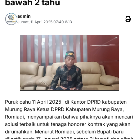
bawah 2 tahu
admin
Jumat, 11 April 2025 07:40 WIB
Puruk cahu 11 April 2025 , di Kantor DPRD kabupaten
Murung Raya Ketua DPRD Kabupaten Murung Raya,
Romiadi, menyampaikan bahwa pihaknya akan mencari
solusi terbaik untuk tenaga honorer kontrak yang akan
dirumahkan. Menurut Romiadi, sebelum Bupati baru