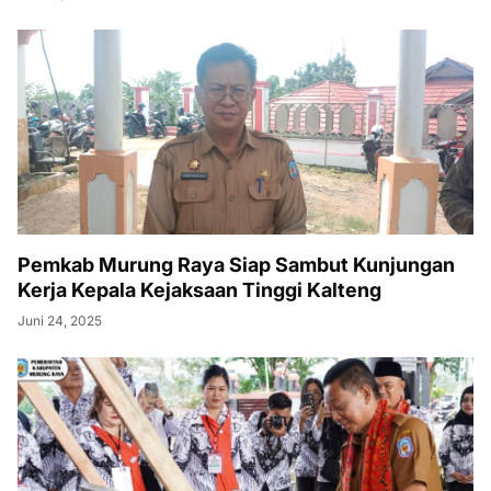
Pemkab Murung Raya Siap Sambut Kunjungan
Kerja Kepala Kejaksaan Tinggi Kalteng
Juni 24, 2025