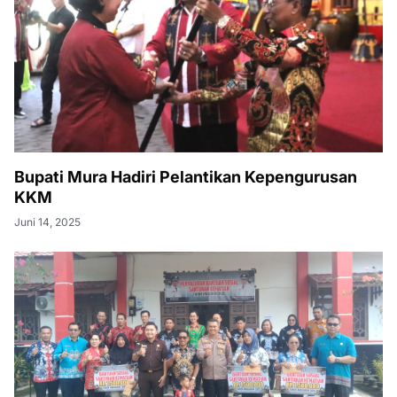
Bupati Mura Hadiri Pelantikan Kepengurusan
KKM
Juni 14, 2025