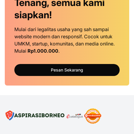
Tenang, semua kami
siapkan!
Mulai dari legalitas usaha yang sah sampai
website modern dan responsif. Cocok untuk
UMKM, startup, komunitas, dan media online.
Mulai
Rp1.000.000
.
Pesan Sekarang