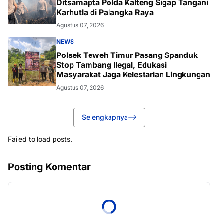
Ditsamapta Polda Kalteng Sigap Tangani
Karhutla di Palangka Raya
Agustus 07, 2026
NEWS
Polsek Teweh Timur Pasang Spanduk
Stop Tambang Ilegal, Edukasi
Masyarakat Jaga Kelestarian Lingkungan
Agustus 07, 2026
Selengkapnya
Failed to load posts.
Posting Komentar