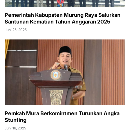
Pemerintah Kabupaten Murung Raya Salurkan
Santunan Kematian Tahun Anggaran 2025
Juni 25, 2025
Pemkab Mura Berkomintmen Turunkan Angka
Stunting
Juni 16, 2025