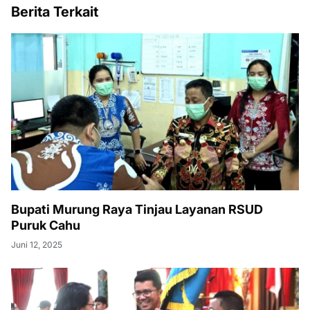
Berita Terkait
Bupati Murung Raya Tinjau Layanan RSUD
Puruk Cahu
Juni 12, 2025