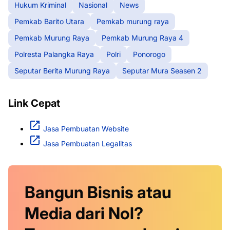
Hukum Kriminal
Nasional
News
Pemkab Barito Utara
Pemkab murung raya
Pemkab Murung Raya
Pemkab Murung Raya 4
Polresta Palangka Raya
Polri
Ponorogo
Seputar Berita Murung Raya
Seputar Mura Seasen 2
Link Cepat
Jasa Pembuatan Website
Jasa Pembuatan Legalitas
Bangun Bisnis atau
Media dari Nol?