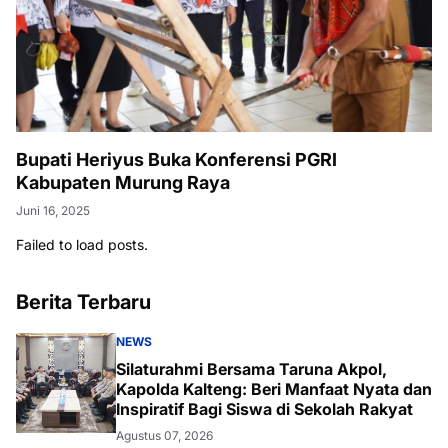
Bupati Heriyus Buka Konferensi PGRI
Kabupaten Murung Raya
Juni 16, 2025
Failed to load posts.
Berita Terbaru
NEWS
Silaturahmi Bersama Taruna Akpol,
Kapolda Kalteng: Beri Manfaat Nyata dan
Inspiratif Bagi Siswa di Sekolah Rakyat
Agustus 07, 2026