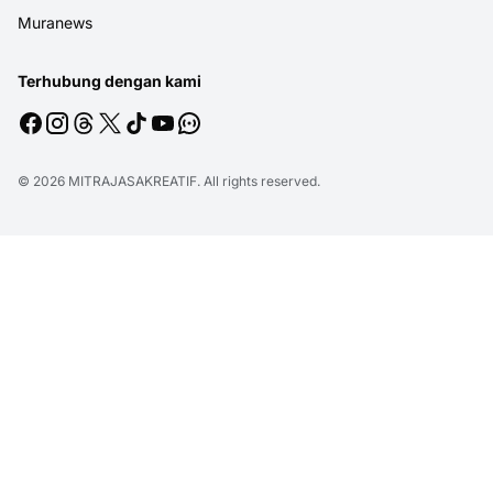
Muranews
Terhubung dengan kami
© 2026
MITRAJASAKREATIF
. All rights reserved.