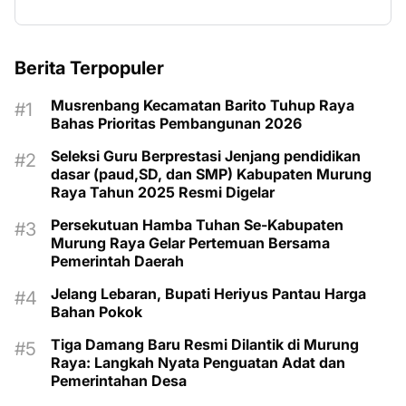
Berita Terpopuler
Musrenbang Kecamatan Barito Tuhup Raya
Bahas Prioritas Pembangunan 2026
Seleksi Guru Berprestasi Jenjang pendidikan
dasar (paud,SD, dan SMP) Kabupaten Murung
Raya Tahun 2025 Resmi Digelar
Persekutuan Hamba Tuhan Se-Kabupaten
Murung Raya Gelar Pertemuan Bersama
Pemerintah Daerah
Jelang Lebaran, Bupati Heriyus Pantau Harga
Bahan Pokok
Tiga Damang Baru Resmi Dilantik di Murung
Raya: Langkah Nyata Penguatan Adat dan
Pemerintahan Desa