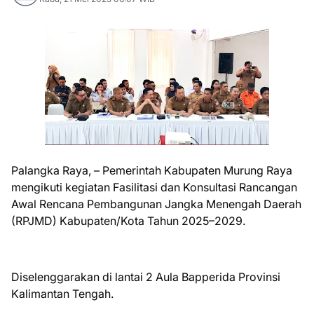
Palangka Raya, – Pemerintah Kabupaten Murung Raya
mengikuti kegiatan Fasilitasi dan Konsultasi Rancangan
Awal Rencana Pembangunan Jangka Menengah Daerah
(RPJMD) Kabupaten/Kota Tahun 2025–2029.
Diselenggarakan di lantai 2 Aula Bapperida Provinsi
Kalimantan Tengah.