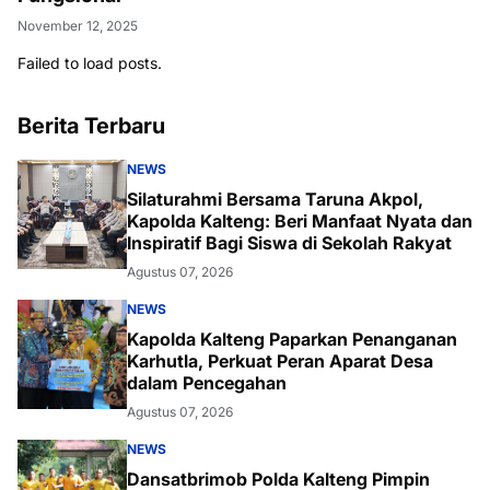
November 12, 2025
Failed to load posts.
Berita Terbaru
NEWS
Silaturahmi Bersama Taruna Akpol,
Kapolda Kalteng: Beri Manfaat Nyata dan
Inspiratif Bagi Siswa di Sekolah Rakyat
Agustus 07, 2026
NEWS
Kapolda Kalteng Paparkan Penanganan
Karhutla, Perkuat Peran Aparat Desa
dalam Pencegahan
Agustus 07, 2026
NEWS
Dansatbrimob Polda Kalteng Pimpin