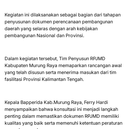
Kegiatan ini dilaksanakan sebagai bagian dari tahapan
penyusunan dokumen perencanaan pembangunan
daerah yang selaras dengan arah kebijakan
pembangunan Nasional dan Provinsi.
Dalam kegiatan tersebut, Tim Penyusun RPJMD
Kabupaten Murung Raya memaparkan rancangan awal
yang telah disusun serta menerima masukan dari tim
fasilitasi Provinsi Kalimantan Tengah.
Kepala Bapperida Kab.Murung Raya, Ferry Hardi
menyampaikan bahwa konsultasi ini menjadi langkah
penting dalam memastikan dokumen RPJMD memiliki
kualitas yang baik serta memenuhi ketentuan peraturan