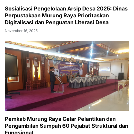
Sosialisasi Pengelolaan Arsip Desa 2025: Dinas
Perpustakaan Murung Raya Prioritaskan
Digitalisasi dan Penguatan Literasi Desa
November 16, 2025
Pemkab Murung Raya Gelar Pelantikan dan
Pengambilan Sumpah 60 Pejabat Struktural dan
Fungsional