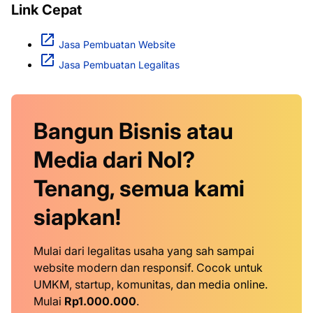
Link Cepat
Jasa Pembuatan Website
Jasa Pembuatan Legalitas
Bangun Bisnis atau
Media dari Nol?
Tenang, semua kami
siapkan!
Mulai dari legalitas usaha yang sah sampai
website modern dan responsif. Cocok untuk
UMKM, startup, komunitas, dan media online.
Mulai
Rp1.000.000
.