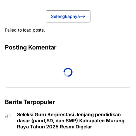
Selengkapnya
Failed to load posts.
Posting Komentar
Berita Terpopuler
Seleksi Guru Berprestasi Jenjang pendidikan
dasar (paud,SD, dan SMP) Kabupaten Murung
Raya Tahun 2025 Resmi Digelar