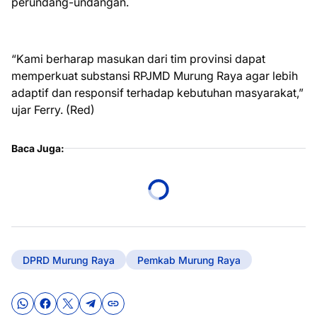
perundang-undangan.
“Kami berharap masukan dari tim provinsi dapat
memperkuat substansi RPJMD Murung Raya agar lebih
adaptif dan responsif terhadap kebutuhan masyarakat,”
ujar Ferry. (Red)
Baca Juga:
DPRD Murung Raya
Pemkab Murung Raya