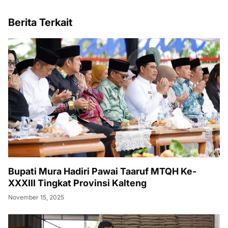
Berita Terkait
Bupati Mura Hadiri Pawai Taaruf MTQH Ke-
XXXIII Tingkat Provinsi Kalteng
November 15, 2025