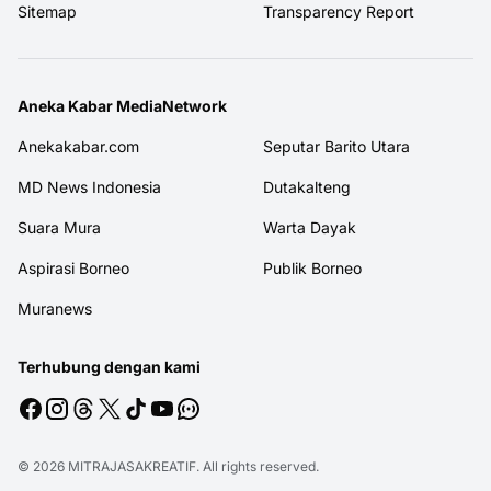
Sitemap
Transparency Report
Aneka Kabar MediaNetwork
Anekakabar.com
Seputar Barito Utara
MD News Indonesia
Dutakalteng
Suara Mura
Warta Dayak
Aspirasi Borneo
Publik Borneo
Muranews
Terhubung dengan kami
© 2026
MITRAJASAKREATIF
. All rights reserved.