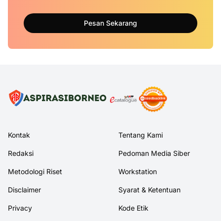
Pesan Sekarang
Kontak
Tentang Kami
Redaksi
Pedoman Media Siber
Metodologi Riset
Workstation
Disclaimer
Syarat & Ketentuan
Privacy
Kode Etik