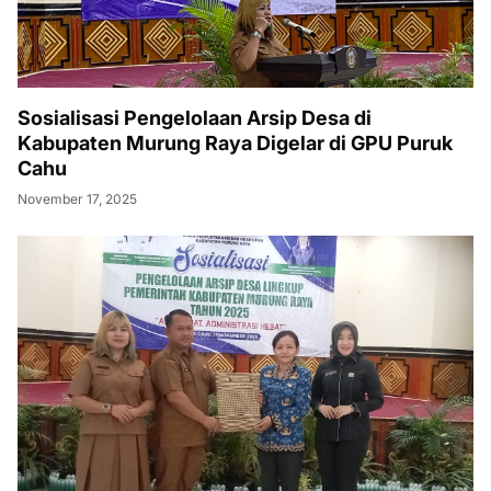
Sosialisasi Pengelolaan Arsip Desa di
Kabupaten Murung Raya Digelar di GPU Puruk
Cahu
November 17, 2025