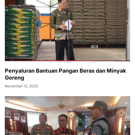
Penyaluran Bantuan Pangan Beras dan Minyak
Goreng
November 12, 2025