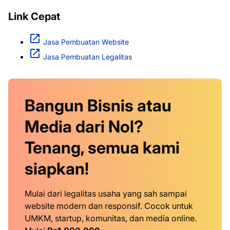
Link Cepat
Jasa Pembuatan Website
Jasa Pembuatan Legalitas
Bangun Bisnis atau
Media dari Nol?
Tenang, semua kami
siapkan!
Mulai dari legalitas usaha yang sah sampai
website modern dan responsif. Cocok untuk
UMKM, startup, komunitas, dan media online.