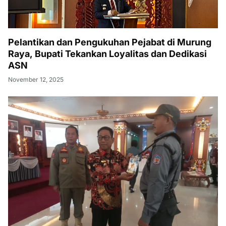
Pelantikan dan Pengukuhan Pejabat di Murung
Raya, Bupati Tekankan Loyalitas dan Dedikasi
ASN
November 12, 2025