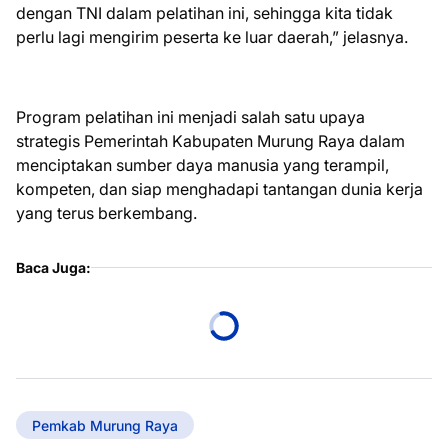
dengan TNI dalam pelatihan ini, sehingga kita tidak
perlu lagi mengirim peserta ke luar daerah,” jelasnya.
Program pelatihan ini menjadi salah satu upaya
strategis Pemerintah Kabupaten Murung Raya dalam
menciptakan sumber daya manusia yang terampil,
kompeten, dan siap menghadapi tantangan dunia kerja
yang terus berkembang.
Baca Juga:
Pemkab Murung Raya