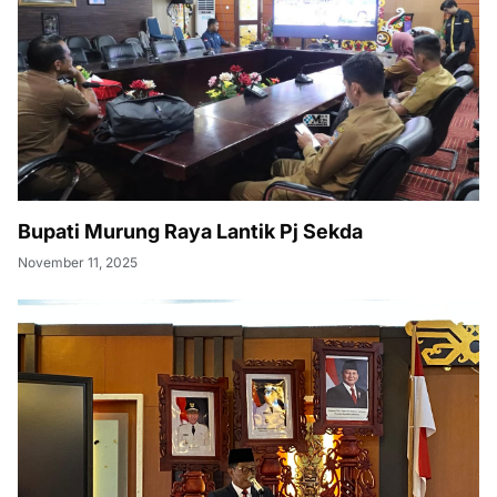
Bupati Murung Raya Lantik Pj Sekda
November 11, 2025