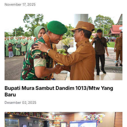
November 17, 2025
Bupati Mura Sambut Dandim 1013/Mtw Yang
Baru
Desember 02, 2025