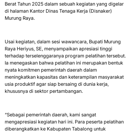
Berat Tahun 2025 dalam sebuah kegiatan yang digelar
di halaman Kantor Dinas Tenaga Kerja (Disnaker)
Murung Raya.
Usai kegiatan, dalam sesi wawancara, Bupati Murung
Raya Heriyus, SE, menyampaikan apresiasi tinggi
terhadap terselenggaranya program pelatihan tersebut.
Ia menegaskan bahwa pelatihan ini merupakan bentuk
nyata komitmen pemerintah daerah dalam
meningkatkan kapasitas dan keterampilan masyarakat
usia produktif agar siap bersaing di dunia kerja,
khususnya di sektor pertambangan.
“Sebagai pemerintah daerah, kami sangat
mengapresiasi kegiatan hari ini. Para peserta pelatihan
diberangkatkan ke Kabupaten Tabalong untuk