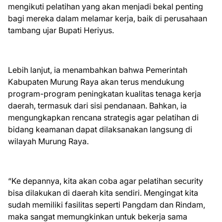
mengikuti pelatihan yang akan menjadi bekal penting
bagi mereka dalam melamar kerja, baik di perusahaan
tambang ujar Bupati Heriyus.
Lebih lanjut, ia menambahkan bahwa Pemerintah
Kabupaten Murung Raya akan terus mendukung
program-program peningkatan kualitas tenaga kerja
daerah, termasuk dari sisi pendanaan. Bahkan, ia
mengungkapkan rencana strategis agar pelatihan di
bidang keamanan dapat dilaksanakan langsung di
wilayah Murung Raya.
“Ke depannya, kita akan coba agar pelatihan security
bisa dilakukan di daerah kita sendiri. Mengingat kita
sudah memiliki fasilitas seperti Pangdam dan Rindam,
maka sangat memungkinkan untuk bekerja sama