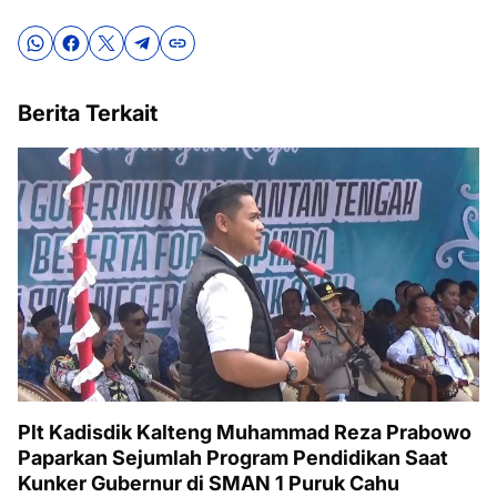
Berita Terkait
Plt Kadisdik Kalteng Muhammad Reza Prabowo
Paparkan Sejumlah Program Pendidikan Saat
Kunker Gubernur di SMAN 1 Puruk Cahu