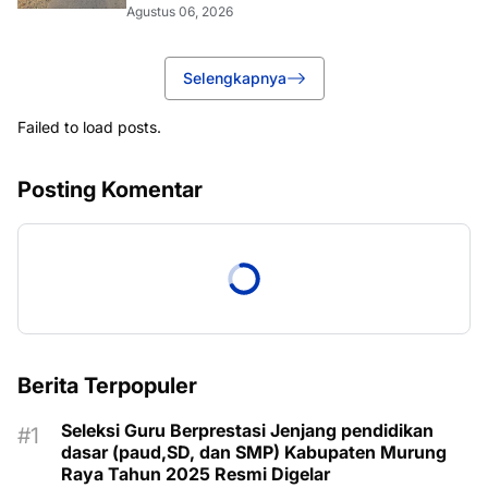
Agustus 06, 2026
Selengkapnya
Failed to load posts.
Posting Komentar
Berita Terpopuler
Seleksi Guru Berprestasi Jenjang pendidikan
dasar (paud,SD, dan SMP) Kabupaten Murung
Raya Tahun 2025 Resmi Digelar