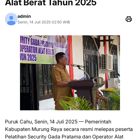
Alat Berat Tahun 2025
admin
Senin, 14 Juli 2025 02:50 WIB
Puruk Cahu, Senin, 14 Juli 2025 — Pemerintah
Kabupaten Murung Raya secara resmi melepas peserta
Pelatihan Security Gada Pratama dan Operator Alat