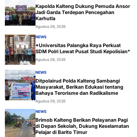
Kapolda Kalteng Dukung Pemuda Ansor
Jadi Garda Terdepan Pencegahan
Karhutla
Agustus 06, 2026
NEWS
*Universitas Palangka Raya Perkuat
SDM Polri Lewat Pusat Studi Kepolisian*
Agustus 06, 2026
NEWS
Ditpolairud Polda Kalteng Sambangi
Masyarakat, Berikan Edukasi tentang
Bahaya Terorisme dan Radikalisme
Agustus 06, 2026
NEWS
Brimob Kalteng Berikan Pelayanan Pagi
di Depan Sekolah, Dukung Keselamatan
Pelajar di Barito Timur