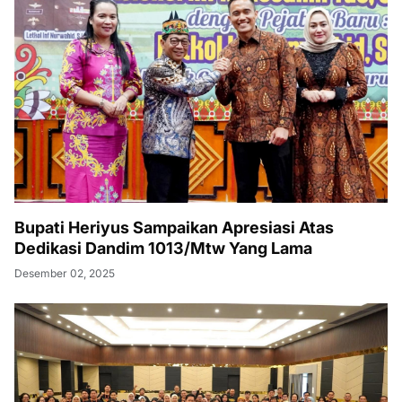
Bupati Heriyus Sampaikan Apresiasi Atas
Dedikasi Dandim 1013/Mtw Yang Lama
Desember 02, 2025