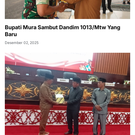
Bupati Mura Sambut Dandim 1013/Mtw Yang
Baru
Desember 02, 2025