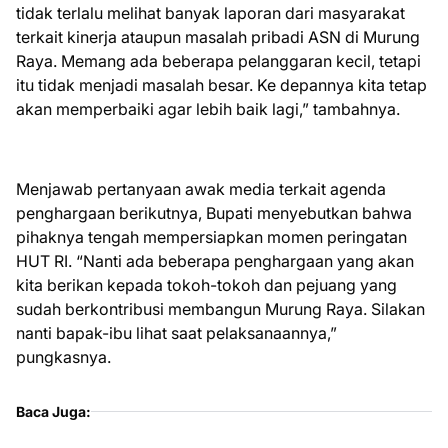
tidak terlalu melihat banyak laporan dari masyarakat
terkait kinerja ataupun masalah pribadi ASN di Murung
Raya. Memang ada beberapa pelanggaran kecil, tetapi
itu tidak menjadi masalah besar. Ke depannya kita tetap
akan memperbaiki agar lebih baik lagi,” tambahnya.
Menjawab pertanyaan awak media terkait agenda
penghargaan berikutnya, Bupati menyebutkan bahwa
pihaknya tengah mempersiapkan momen peringatan
HUT RI. “Nanti ada beberapa penghargaan yang akan
kita berikan kepada tokoh-tokoh dan pejuang yang
sudah berkontribusi membangun Murung Raya. Silakan
nanti bapak-ibu lihat saat pelaksanaannya,”
pungkasnya.
Baca Juga: