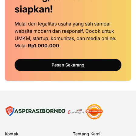
siapkan!
Mulai dari legalitas usaha yang sah sampai
website modern dan responsif. Cocok untuk
UMKM, startup, komunitas, dan media online.
Mulai
Rp1.000.000
.
Pesan Sekarang
Kontak
Tentang Kami