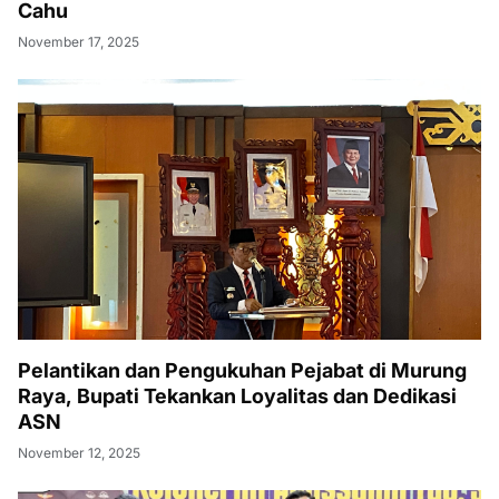
Cahu
November 17, 2025
Pelantikan dan Pengukuhan Pejabat di Murung
Raya, Bupati Tekankan Loyalitas dan Dedikasi
ASN
November 12, 2025