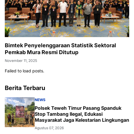
Bimtek Penyelenggaraan Statistik Sektoral
Pemkab Mura Resmi Ditutup
November 11, 2025
Failed to load posts.
Berita Terbaru
NEWS
Polsek Teweh Timur Pasang Spanduk
Stop Tambang Ilegal, Edukasi
Masyarakat Jaga Kelestarian Lingkungan
Agustus 07, 2026