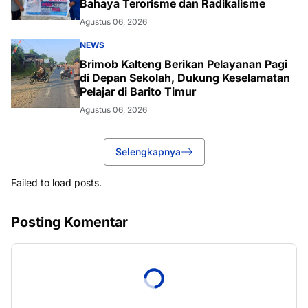
Bahaya Terorisme dan Radikalisme
Agustus 06, 2026
NEWS
Brimob Kalteng Berikan Pelayanan Pagi
di Depan Sekolah, Dukung Keselamatan
Pelajar di Barito Timur
Agustus 06, 2026
Selengkapnya
Failed to load posts.
Posting Komentar