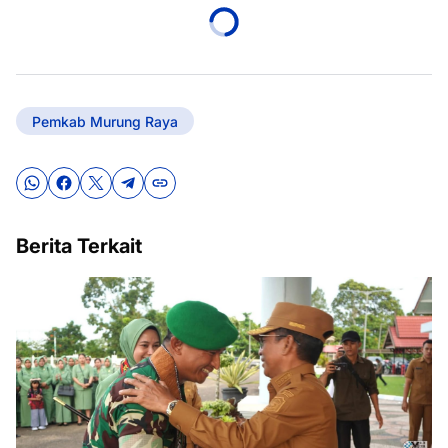
Pemkab Murung Raya
Berita Terkait