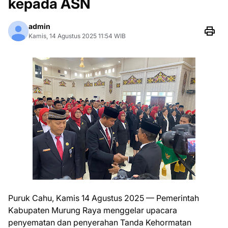
kepada ASN
admin
Kamis, 14 Agustus 2025 11:54 WIB
Puruk Cahu, Kamis 14 Agustus 2025 — Pemerintah
Kabupaten Murung Raya menggelar upacara
penyematan dan penyerahan Tanda Kehormatan