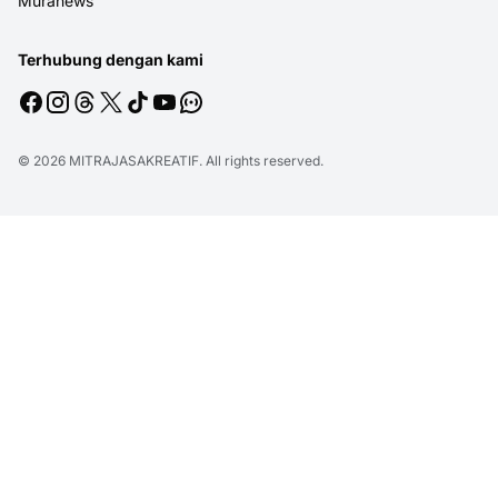
Muranews
Terhubung dengan kami
© 2026
MITRAJASAKREATIF
. All rights reserved.