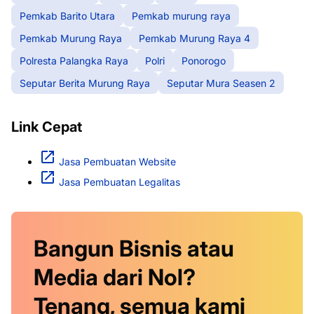
Pemkab Barito Utara
Pemkab murung raya
Pemkab Murung Raya
Pemkab Murung Raya 4
Polresta Palangka Raya
Polri
Ponorogo
Seputar Berita Murung Raya
Seputar Mura Seasen 2
Link Cepat
Jasa Pembuatan Website
Jasa Pembuatan Legalitas
Bangun Bisnis atau
Media dari Nol?
Tenang, semua kami