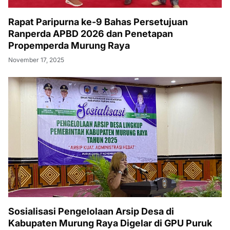
Rapat Paripurna ke-9 Bahas Persetujuan
Ranperda APBD 2026 dan Penetapan
Propemperda Murung Raya
November 17, 2025
Sosialisasi Pengelolaan Arsip Desa di
Kabupaten Murung Raya Digelar di GPU Puruk