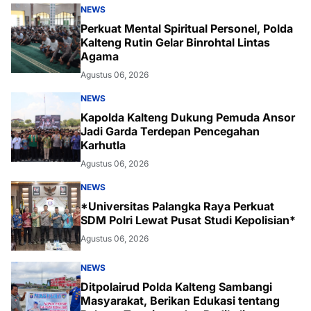
NEWS
Perkuat Mental Spiritual Personel, Polda
Kalteng Rutin Gelar Binrohtal Lintas
Agama
Agustus 06, 2026
NEWS
Kapolda Kalteng Dukung Pemuda Ansor
Jadi Garda Terdepan Pencegahan
Karhutla
Agustus 06, 2026
NEWS
*Universitas Palangka Raya Perkuat
SDM Polri Lewat Pusat Studi Kepolisian*
Agustus 06, 2026
NEWS
Ditpolairud Polda Kalteng Sambangi
Masyarakat, Berikan Edukasi tentang