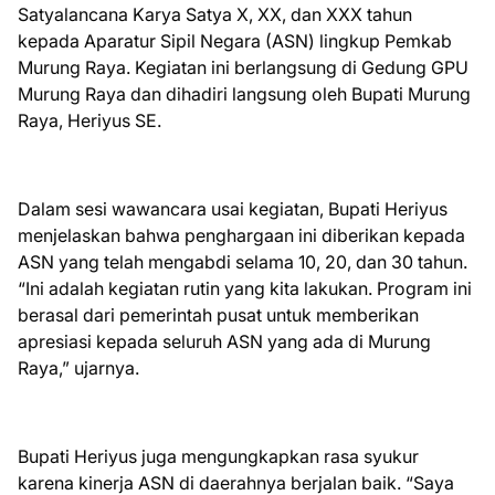
Satyalancana Karya Satya X, XX, dan XXX tahun
kepada Aparatur Sipil Negara (ASN) lingkup Pemkab
Murung Raya. Kegiatan ini berlangsung di Gedung GPU
Murung Raya dan dihadiri langsung oleh Bupati Murung
Raya, Heriyus SE.
Dalam sesi wawancara usai kegiatan, Bupati Heriyus
menjelaskan bahwa penghargaan ini diberikan kepada
ASN yang telah mengabdi selama 10, 20, dan 30 tahun.
“Ini adalah kegiatan rutin yang kita lakukan. Program ini
berasal dari pemerintah pusat untuk memberikan
apresiasi kepada seluruh ASN yang ada di Murung
Raya,” ujarnya.
Bupati Heriyus juga mengungkapkan rasa syukur
karena kinerja ASN di daerahnya berjalan baik. “Saya