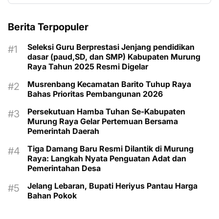
Berita Terpopuler
Seleksi Guru Berprestasi Jenjang pendidikan
dasar (paud,SD, dan SMP) Kabupaten Murung
Raya Tahun 2025 Resmi Digelar
Musrenbang Kecamatan Barito Tuhup Raya
Bahas Prioritas Pembangunan 2026
Persekutuan Hamba Tuhan Se-Kabupaten
Murung Raya Gelar Pertemuan Bersama
Pemerintah Daerah
Tiga Damang Baru Resmi Dilantik di Murung
Raya: Langkah Nyata Penguatan Adat dan
Pemerintahan Desa
Jelang Lebaran, Bupati Heriyus Pantau Harga
Bahan Pokok