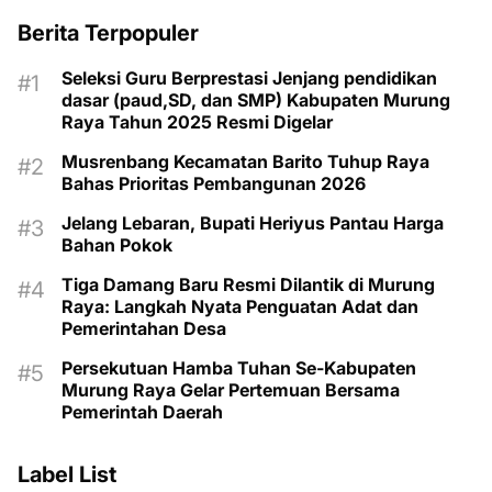
Berita Terpopuler
Seleksi Guru Berprestasi Jenjang pendidikan
dasar (paud,SD, dan SMP) Kabupaten Murung
Raya Tahun 2025 Resmi Digelar
Musrenbang Kecamatan Barito Tuhup Raya
Bahas Prioritas Pembangunan 2026
Jelang Lebaran, Bupati Heriyus Pantau Harga
Bahan Pokok
Tiga Damang Baru Resmi Dilantik di Murung
Raya: Langkah Nyata Penguatan Adat dan
Pemerintahan Desa
Persekutuan Hamba Tuhan Se-Kabupaten
Murung Raya Gelar Pertemuan Bersama
Pemerintah Daerah
Label List