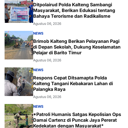
Ditpolairud Polda Kalteng Sambangi
Masyarakat, Berikan Edukasi tentang
Bahaya Terorisme dan Radikalisme
Agustus 06, 2026
NEWS
Brimob Kalteng Berikan Pelayanan Pagi
di Depan Sekolah, Dukung Keselamatan
Pelajar di Barito Timur
Agustus 06, 2026
NEWS
Respons Cepat Ditsamapta Polda
Kalteng Tangani Kebakaran Lahan di
Palangka Raya
Agustus 06, 2026
NEWS
*Patroli Humanis Satgas Kepolisian Ops
Damai Cartenz di Puncak Jaya Pererat
Kedekatan dengan Masyarakat*