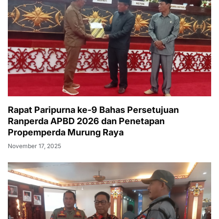
Rapat Paripurna ke-9 Bahas Persetujuan
Ranperda APBD 2026 dan Penetapan
Propemperda Murung Raya
November 17, 2025