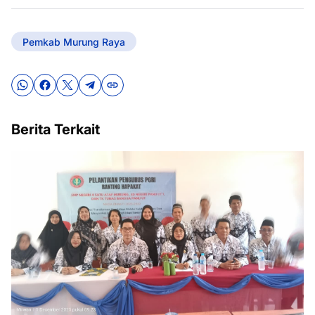
Pemkab Murung Raya
Berita Terkait