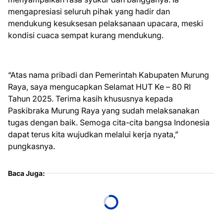
mengapresiasi seluruh pihak yang hadir dan
mendukung kesuksesan pelaksanaan upacara, meski
kondisi cuaca sempat kurang mendukung.
“Atas nama pribadi dan Pemerintah Kabupaten Murung
Raya, saya mengucapkan Selamat HUT Ke – 80 RI
Tahun 2025. Terima kasih khususnya kepada
Paskibraka Murung Raya yang sudah melaksanakan
tugas dengan baik. Semoga cita-cita bangsa Indonesia
dapat terus kita wujudkan melalui kerja nyata,”
pungkasnya.
Baca Juga: