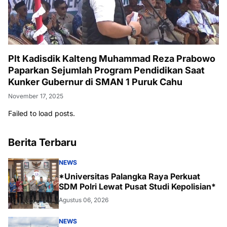
Plt Kadisdik Kalteng Muhammad Reza Prabowo
Paparkan Sejumlah Program Pendidikan Saat
Kunker Gubernur di SMAN 1 Puruk Cahu
November 17, 2025
Failed to load posts.
Berita Terbaru
NEWS
*Universitas Palangka Raya Perkuat
SDM Polri Lewat Pusat Studi Kepolisian*
Agustus 06, 2026
NEWS