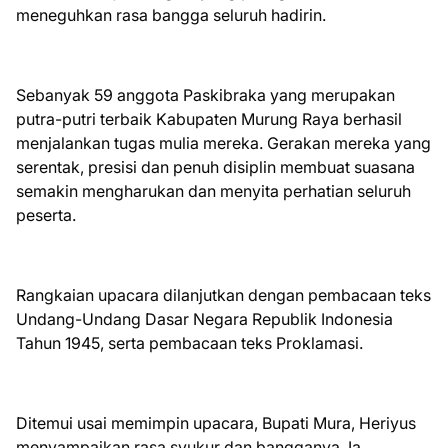
meneguhkan rasa bangga seluruh hadirin.
Sebanyak 59 anggota Paskibraka yang merupakan
putra-putri terbaik Kabupaten Murung Raya berhasil
menjalankan tugas mulia mereka. Gerakan mereka yang
serentak, presisi dan penuh disiplin membuat suasana
semakin mengharukan dan menyita perhatian seluruh
peserta.
Rangkaian upacara dilanjutkan dengan pembacaan teks
Undang-Undang Dasar Negara Republik Indonesia
Tahun 1945, serta pembacaan teks Proklamasi.
Ditemui usai memimpin upacara, Bupati Mura, Heriyus
menyampaikan rasa syukur dan bangganya. Ia