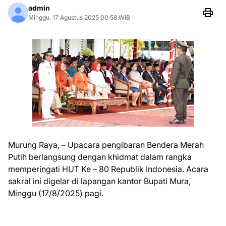
admin
Minggu, 17 Agustus 2025 00:58 WIB
Murung Raya, – Upacara pengibaran Bendera Merah
Putih berlangsung dengan khidmat dalam rangka
memperingati HUT Ke – 80 Republik Indonesia. Acara
sakral ini digelar di lapangan kantor Bupati Mura,
Minggu (17/8/2025) pagi.