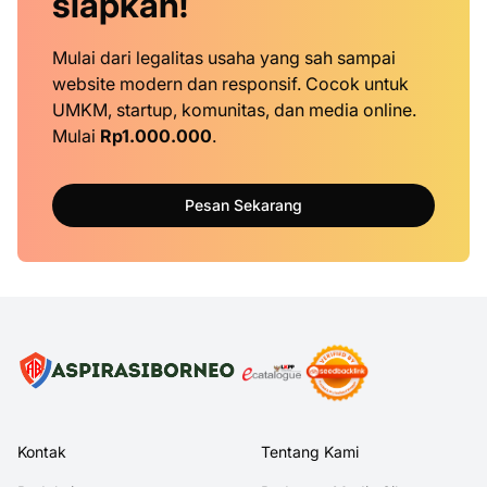
siapkan!
Mulai dari legalitas usaha yang sah sampai
website modern dan responsif. Cocok untuk
UMKM, startup, komunitas, dan media online.
Mulai
Rp1.000.000
.
Pesan Sekarang
Kontak
Tentang Kami