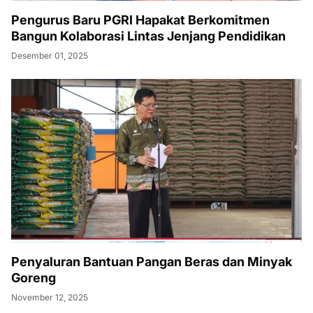
Pengurus Baru PGRI Hapakat Berkomitmen
Bangun Kolaborasi Lintas Jenjang Pendidikan
Desember 01, 2025
Penyaluran Bantuan Pangan Beras dan Minyak
Goreng
November 12, 2025