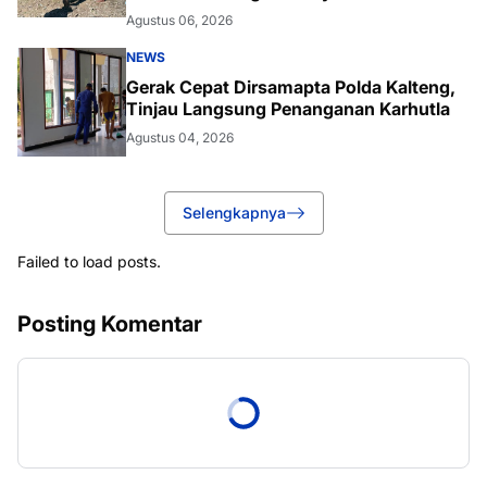
Agustus 06, 2026
NEWS
Gerak Cepat Dirsamapta Polda Kalteng,
Tinjau Langsung Penanganan Karhutla
Agustus 04, 2026
Selengkapnya
Failed to load posts.
Posting Komentar