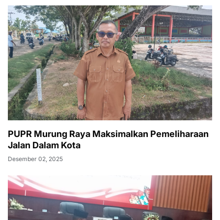
PUPR Murung Raya Maksimalkan Pemeliharaan
Jalan Dalam Kota
Desember 02, 2025