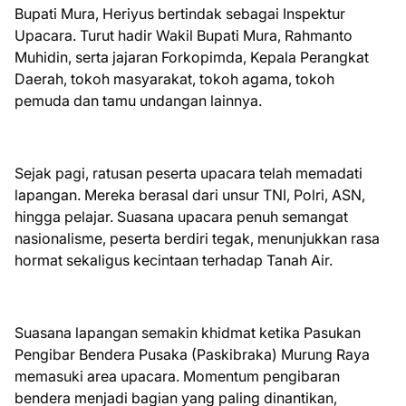
Bupati Mura, Heriyus bertindak sebagai Inspektur
Upacara. Turut hadir Wakil Bupati Mura, Rahmanto
Muhidin, serta jajaran Forkopimda, Kepala Perangkat
Daerah, tokoh masyarakat, tokoh agama, tokoh
pemuda dan tamu undangan lainnya.
Sejak pagi, ratusan peserta upacara telah memadati
lapangan. Mereka berasal dari unsur TNI, Polri, ASN,
hingga pelajar. Suasana upacara penuh semangat
nasionalisme, peserta berdiri tegak, menunjukkan rasa
hormat sekaligus kecintaan terhadap Tanah Air.
Suasana lapangan semakin khidmat ketika Pasukan
Pengibar Bendera Pusaka (Paskibraka) Murung Raya
memasuki area upacara. Momentum pengibaran
bendera menjadi bagian yang paling dinantikan,