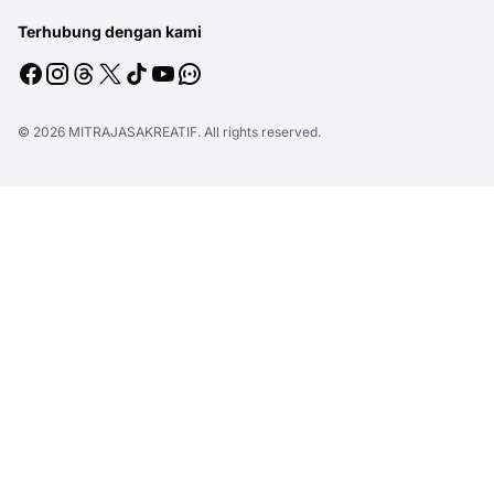
Terhubung dengan kami
© 2026
MITRAJASAKREATIF
. All rights reserved.