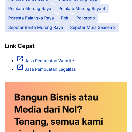
Pemkab Murung Raya
Pemkab Murung Raya 4
Polresta Palangka Raya
Polri
Ponorogo
Seputar Berita Murung Raya
Seputar Mura Seasen 2
Link Cepat
Jasa Pembuatan Website
Jasa Pembuatan Legalitas
Bangun Bisnis atau
Media dari Nol?
Tenang, semua kami