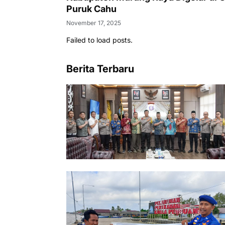
Puruk Cahu
November 17, 2025
Failed to load posts.
Berita Terbaru