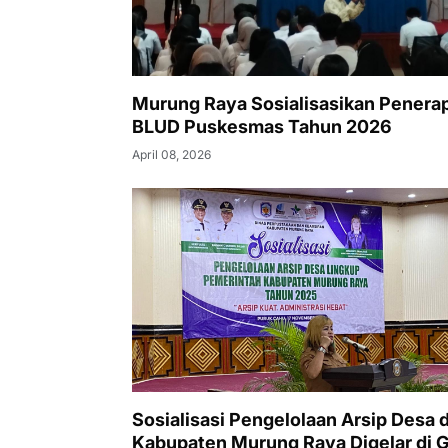
Murung Raya Sosialisasikan Penera
BLUD Puskesmas Tahun 2026
April 08, 2026
Sosialisasi Pengelolaan Arsip Desa d
Kabupaten Murung Raya Digelar di 