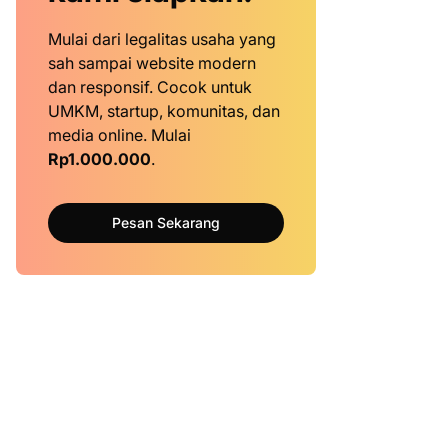
Mulai dari legalitas usaha yang
sah sampai website modern
dan responsif. Cocok untuk
UMKM, startup, komunitas, dan
media online. Mulai
Rp1.000.000
.
Pesan Sekarang