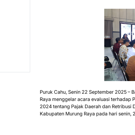
Puruk Cahu, Senin 22 September 2025 – 
Raya menggelar acara evaluasi terhadap
2024 tentang Pajak Daerah dan Retribusi D
Kabupaten Murung Raya pada hari senin, 