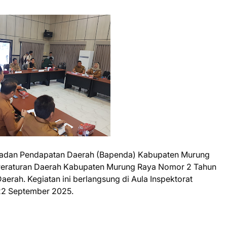
Badan Pendapatan Daerah (Bapenda) Kabupaten Murung
 Peraturan Daerah Kabupaten Murung Raya Nomor 2 Tahun
aerah. Kegiatan ini berlangsung di Aula Inspektorat
22 September 2025.