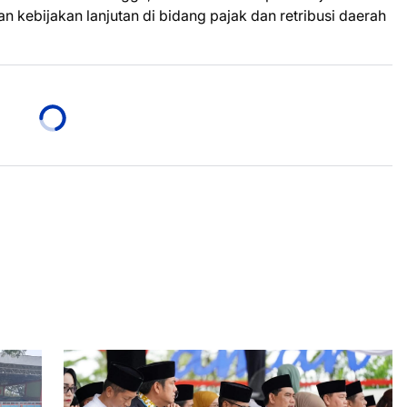
kebijakan lanjutan di bidang pajak dan retribusi daerah