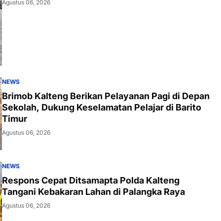
Agustus 06, 2026
NEWS
Brimob Kalteng Berikan Pelayanan Pagi di Depan
Sekolah, Dukung Keselamatan Pelajar di Barito
Timur
Agustus 06, 2026
NEWS
Respons Cepat Ditsamapta Polda Kalteng
Tangani Kebakaran Lahan di Palangka Raya
Agustus 06, 2026