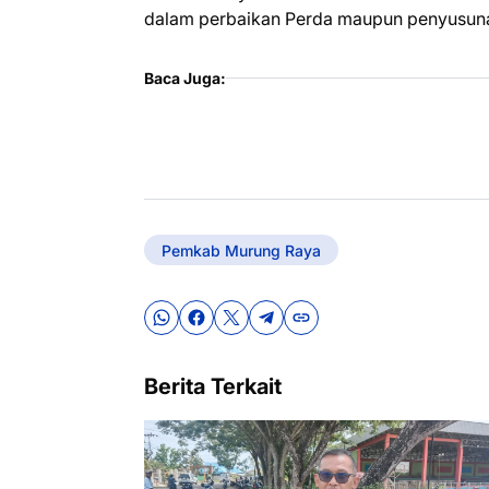
dalam perbaikan Perda maupun penyusunan 
Baca Juga:
Pemkab Murung Raya
Berita Terkait