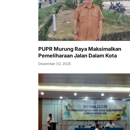
PUPR Murung Raya Maksimalkan
Pemeliharaan Jalan Dalam Kota
Desember 02, 2025