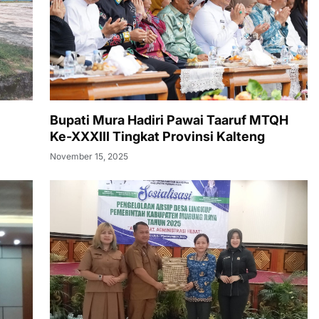
Bupati Mura Hadiri Pawai Taaruf MTQH
Ke-XXXIII Tingkat Provinsi Kalteng
November 15, 2025