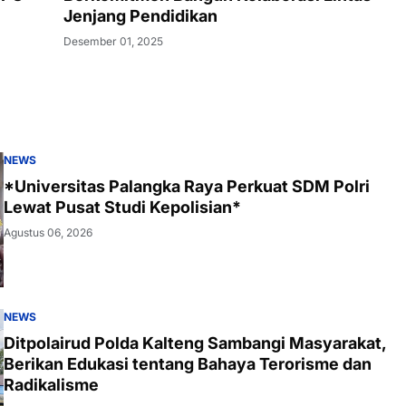
Jenjang Pendidikan
Desember 01, 2025
NEWS
*Universitas Palangka Raya Perkuat SDM Polri
Lewat Pusat Studi Kepolisian*
Agustus 06, 2026
NEWS
Ditpolairud Polda Kalteng Sambangi Masyarakat,
Berikan Edukasi tentang Bahaya Terorisme dan
Radikalisme