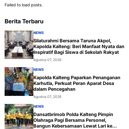
Failed to load posts.
Berita Terbaru
NEWS
Silaturahmi Bersama Taruna Akpol,
Kapolda Kalteng: Beri Manfaat Nyata dan
Inspiratif Bagi Siswa di Sekolah Rakyat
Agustus 07, 2026
NEWS
Kapolda Kalteng Paparkan Penanganan
Karhutla, Perkuat Peran Aparat Desa
dalam Pencegahan
Agustus 07, 2026
NEWS
Dansatbrimob Polda Kalteng Pimpin
Olahraga Pagi Bersama Personel,
Bangun Kebersamaan Lewat Lari ke