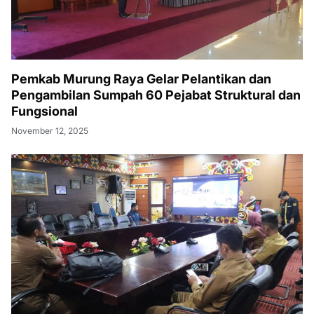
Pemkab Murung Raya Gelar Pelantikan dan
Pengambilan Sumpah 60 Pejabat Struktural dan
Fungsional
November 12, 2025