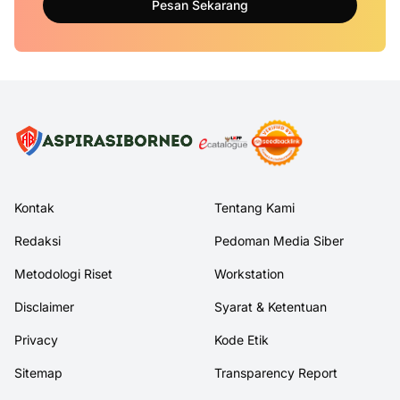
Pesan Sekarang
Kontak
Tentang Kami
Redaksi
Pedoman Media Siber
Metodologi Riset
Workstation
Disclaimer
Syarat & Ketentuan
Privacy
Kode Etik
Sitemap
Transparency Report