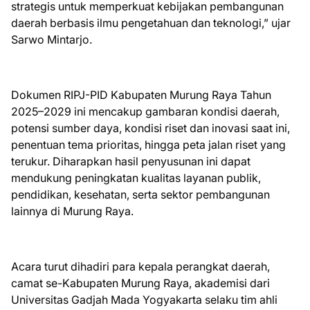
strategis untuk memperkuat kebijakan pembangunan
daerah berbasis ilmu pengetahuan dan teknologi,” ujar
Sarwo Mintarjo.
Dokumen RIPJ-PID Kabupaten Murung Raya Tahun
2025–2029 ini mencakup gambaran kondisi daerah,
potensi sumber daya, kondisi riset dan inovasi saat ini,
penentuan tema prioritas, hingga peta jalan riset yang
terukur. Diharapkan hasil penyusunan ini dapat
mendukung peningkatan kualitas layanan publik,
pendidikan, kesehatan, serta sektor pembangunan
lainnya di Murung Raya.
Acara turut dihadiri para kepala perangkat daerah,
camat se-Kabupaten Murung Raya, akademisi dari
Universitas Gadjah Mada Yogyakarta selaku tim ahli