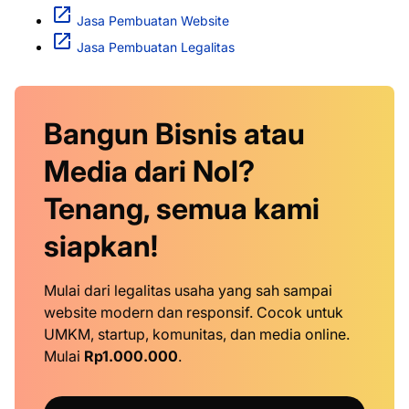
Jasa Pembuatan Website
Jasa Pembuatan Legalitas
Bangun Bisnis atau
Media dari Nol?
Tenang, semua kami
siapkan!
Mulai dari legalitas usaha yang sah sampai
website modern dan responsif. Cocok untuk
UMKM, startup, komunitas, dan media online.
Mulai
Rp1.000.000
.