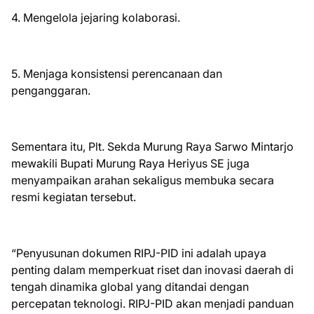
4. Mengelola jejaring kolaborasi.
5. Menjaga konsistensi perencanaan dan
penganggaran.
Sementara itu, Plt. Sekda Murung Raya Sarwo Mintarjo
mewakili Bupati Murung Raya Heriyus SE juga
menyampaikan arahan sekaligus membuka secara
resmi kegiatan tersebut.
“Penyusunan dokumen RIPJ-PID ini adalah upaya
penting dalam memperkuat riset dan inovasi daerah di
tengah dinamika global yang ditandai dengan
percepatan teknologi. RIPJ-PID akan menjadi panduan