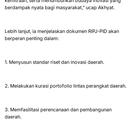
kemitraan, serta menumbuhkan budaya inovasi yang
berdampak nyata bagi masyarakat,” ucap Akhyat.
Lebih lanjut, ia menjelaskan dokumen RIPJ-PID akan
berperan penting dalam:
1. Menyusun standar riset dan inovasi daerah.
2. Melakukan kurasi portofolio lintas perangkat daerah.
3. Memfasilitasi perencanaan dan pembangunan
daerah.