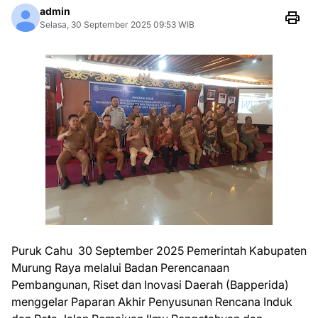
admin
Selasa, 30 September 2025 09:53 WIB
Puruk Cahu 30 September 2025 Pemerintah Kabupaten
Murung Raya melalui Badan Perencanaan
Pembangunan, Riset dan Inovasi Daerah (Bapperida)
menggelar Paparan Akhir Penyusunan Rencana Induk