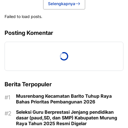
Selengkapnya
Failed to load posts.
Posting Komentar
Berita Terpopuler
Musrenbang Kecamatan Barito Tuhup Raya
Bahas Prioritas Pembangunan 2026
Seleksi Guru Berprestasi Jenjang pendidikan
dasar (paud,SD, dan SMP) Kabupaten Murung
Raya Tahun 2025 Resmi Digelar