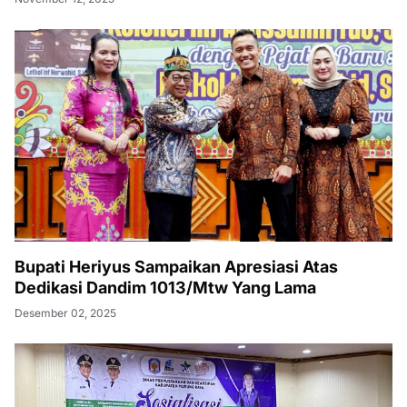
Bupati Heriyus Sampaikan Apresiasi Atas
Dedikasi Dandim 1013/Mtw Yang Lama
Desember 02, 2025