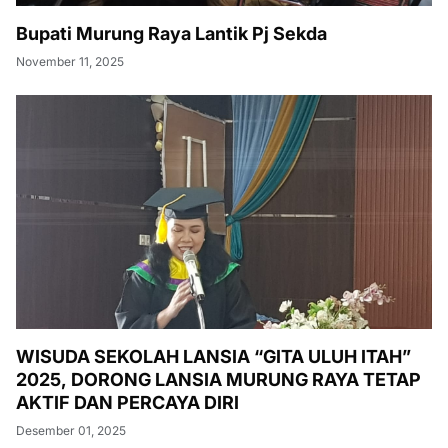
Bupati Murung Raya Lantik Pj Sekda
November 11, 2025
WISUDA SEKOLAH LANSIA “GITA ULUH ITAH”
2025, DORONG LANSIA MURUNG RAYA TETAP
AKTIF DAN PERCAYA DIRI
Desember 01, 2025