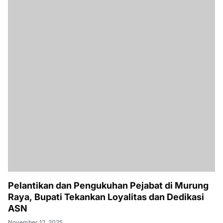
Pelantikan dan Pengukuhan Pejabat di Murung
Raya, Bupati Tekankan Loyalitas dan Dedikasi
ASN
November 12, 2025