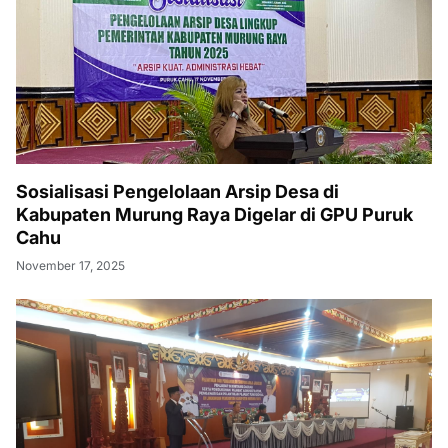
Sosialisasi Pengelolaan Arsip Desa di
Kabupaten Murung Raya Digelar di GPU Puruk
Cahu
November 17, 2025