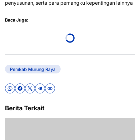
penyusunan, serta para pemangku kepentingan lainnya
Baca Juga:
Pemkab Murung Raya
Berita Terkait