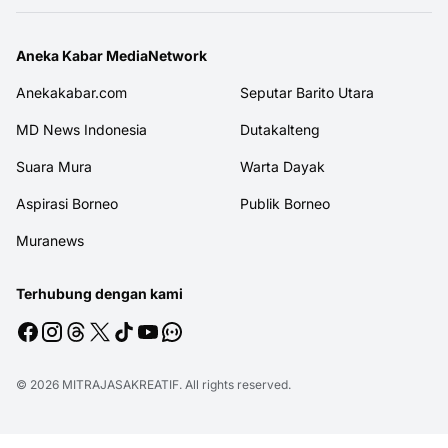
Aneka Kabar MediaNetwork
Anekakabar.com
Seputar Barito Utara
MD News Indonesia
Dutakalteng
Suara Mura
Warta Dayak
Aspirasi Borneo
Publik Borneo
Muranews
Terhubung dengan kami
© 2026
MITRAJASAKREATIF
. All rights reserved.