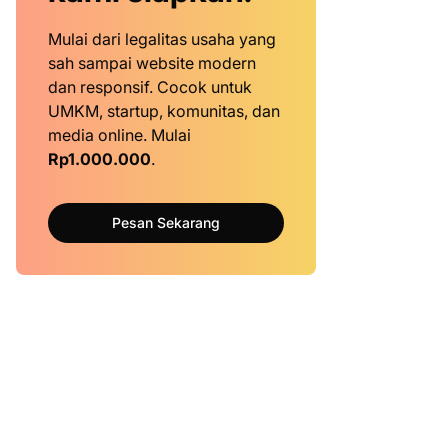
Mulai dari legalitas usaha yang
sah sampai website modern
dan responsif. Cocok untuk
UMKM, startup, komunitas, dan
media online. Mulai
Rp1.000.000
.
Pesan Sekarang