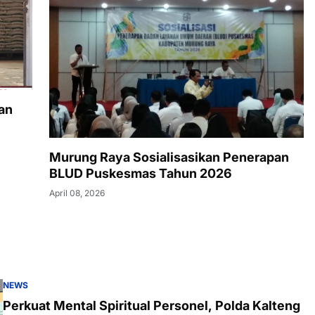
an
Murung Raya Sosialisasikan Penerapan
BLUD Puskesmas Tahun 2026
April 08, 2026
NEWS
Perkuat Mental Spiritual Personel, Polda Kalteng