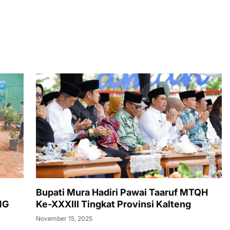
Bupati Mura Hadiri Pawai Taaruf MTQH
NG
Ke-XXXIII Tingkat Provinsi Kalteng
November 15, 2025