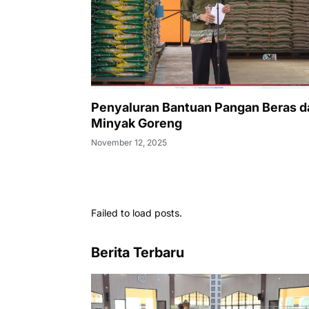
Penyaluran Bantuan Pangan Beras d
Minyak Goreng
November 12, 2025
Failed to load posts.
Berita Terbaru