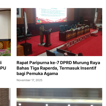
i
Rapat Paripurna ke-7 DPRD Murung Raya
GPU
Bahas Tiga Raperda, Termasuk Insentif
bagi Pemuka Agama
November 17, 2025