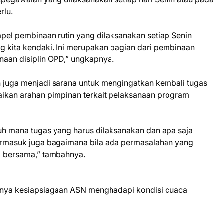
rlu.
apel pembinaan rutin yang dilaksanakan setiap Senin
g kita kendaki. Ini merupakan bagian dari pembinaan
aan disiplin OPD,” ungkapnya.
an juga menjadi sarana untuk mengingatkan kembali tugas
ikan arahan pimpinan terkait pelaksanaan program
jauh mana tugas yang harus dilaksanakan dan apa saja
Termasuk juga bagaimana bila ada permasalahan yang
pi bersama,” tambahnya.
gnya kesiapsiagaan ASN menghadapi kondisi cuaca