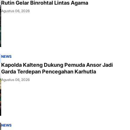
Rutin Gelar Binrohtal Lintas Agama
Agustus 06, 2026
NEWS
Kapolda Kalteng Dukung Pemuda Ansor Jadi
Garda Terdepan Pencegahan Karhutla
Agustus 06, 2026
NEWS