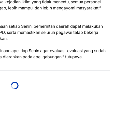
nya kejadian iklim yang tidak menentu, semua personel
ggap, lebih mampu, dan lebih mengayomi masyarakat,”
aan setiap Senin, pemerintah daerah dapat melakukan
PD, serta memastikan seluruh pegawai tetap bekerja
pkan.
naan apel tiap Senin agar evaluasi-evaluasi yang sudah
a diarahkan pada apel gabungan,” tutupnya.