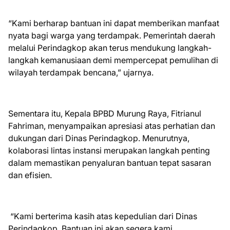
“Kami berharap bantuan ini dapat memberikan manfaat
nyata bagi warga yang terdampak. Pemerintah daerah
melalui Perindagkop akan terus mendukung langkah-
langkah kemanusiaan demi mempercepat pemulihan di
wilayah terdampak bencana,” ujarnya.
Sementara itu, Kepala BPBD Murung Raya, Fitrianul
Fahriman, menyampaikan apresiasi atas perhatian dan
dukungan dari Dinas Perindagkop. Menurutnya,
kolaborasi lintas instansi merupakan langkah penting
dalam memastikan penyaluran bantuan tepat sasaran
dan efisien.
“Kami berterima kasih atas kepedulian dari Dinas
Perindagkop. Bantuan ini akan segera kami