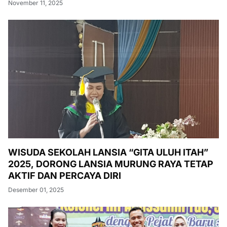
November 11, 2025
WISUDA SEKOLAH LANSIA “GITA ULUH ITAH”
2025, DORONG LANSIA MURUNG RAYA TETAP
AKTIF DAN PERCAYA DIRI
Desember 01, 2025