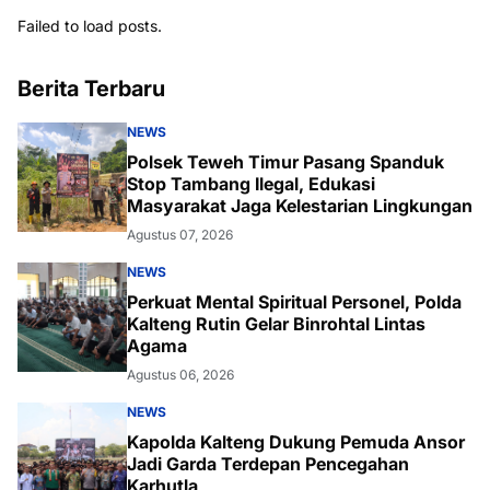
Failed to load posts.
Berita Terbaru
NEWS
Polsek Teweh Timur Pasang Spanduk
Stop Tambang Ilegal, Edukasi
Masyarakat Jaga Kelestarian Lingkungan
Agustus 07, 2026
NEWS
Perkuat Mental Spiritual Personel, Polda
Kalteng Rutin Gelar Binrohtal Lintas
Agama
Agustus 06, 2026
NEWS
Kapolda Kalteng Dukung Pemuda Ansor
Jadi Garda Terdepan Pencegahan
Karhutla