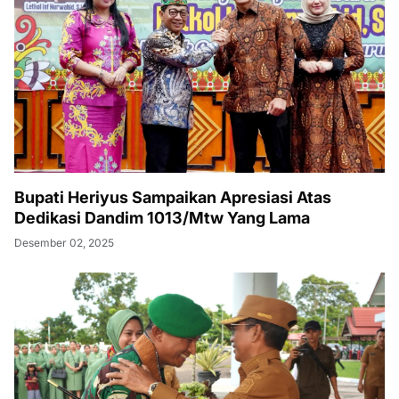
Bupati Heriyus Sampaikan Apresiasi Atas
Dedikasi Dandim 1013/Mtw Yang Lama
Desember 02, 2025