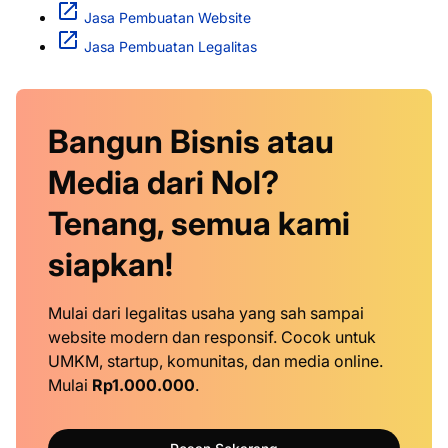
Jasa Pembuatan Website
Jasa Pembuatan Legalitas
Bangun Bisnis atau
Media dari Nol?
Tenang, semua kami
siapkan!
Mulai dari legalitas usaha yang sah sampai
website modern dan responsif. Cocok untuk
UMKM, startup, komunitas, dan media online.
Mulai
Rp1.000.000
.