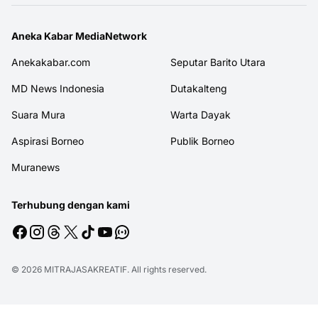
Aneka Kabar MediaNetwork
Anekakabar.com
Seputar Barito Utara
MD News Indonesia
Dutakalteng
Suara Mura
Warta Dayak
Aspirasi Borneo
Publik Borneo
Muranews
Terhubung dengan kami
© 2026
MITRAJASAKREATIF
. All rights reserved.