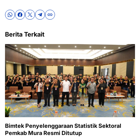
Berita Terkait
Bimtek Penyelenggaraan Statistik Sektoral
Pemkab Mura Resmi Ditutup