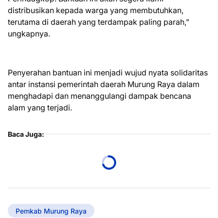
distribusikan kepada warga yang membutuhkan,
terutama di daerah yang terdampak paling parah,”
ungkapnya.
Penyerahan bantuan ini menjadi wujud nyata solidaritas
antar instansi pemerintah daerah Murung Raya dalam
menghadapi dan menanggulangi dampak bencana
alam yang terjadi.
Baca Juga:
Pemkab Murung Raya