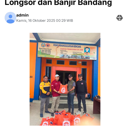
Longsor dan Banjir Bandang
admin
Kamis, 16 Oktober 2025 00:29 WIB