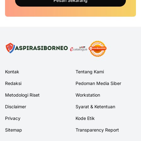
Pesan Sekarang
Kontak
Tentang Kami
Redaksi
Pedoman Media Siber
Metodologi Riset
Workstation
Disclaimer
Syarat & Ketentuan
Privacy
Kode Etik
Sitemap
Transparency Report