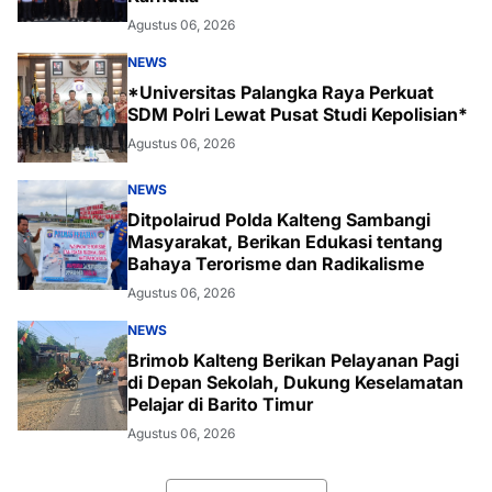
Agustus 06, 2026
NEWS
*Universitas Palangka Raya Perkuat
SDM Polri Lewat Pusat Studi Kepolisian*
Agustus 06, 2026
NEWS
Ditpolairud Polda Kalteng Sambangi
Masyarakat, Berikan Edukasi tentang
Bahaya Terorisme dan Radikalisme
Agustus 06, 2026
NEWS
Brimob Kalteng Berikan Pelayanan Pagi
di Depan Sekolah, Dukung Keselamatan
Pelajar di Barito Timur
Agustus 06, 2026