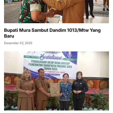
Bupati Mura Sambut Dandim 1013/Mtw Yang
Baru
Desember 02, 2025