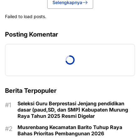
Selengkapnya
Failed to load posts.
Posting Komentar
Berita Terpopuler
Seleksi Guru Berprestasi Jenjang pendidikan
dasar (paud,SD, dan SMP) Kabupaten Murung
Raya Tahun 2025 Resmi Digelar
Musrenbang Kecamatan Barito Tuhup Raya
Bahas Prioritas Pembangunan 2026