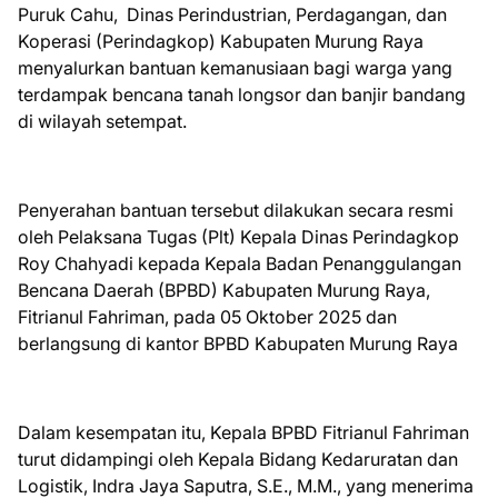
Puruk Cahu, Dinas Perindustrian, Perdagangan, dan
Koperasi (Perindagkop) Kabupaten Murung Raya
menyalurkan bantuan kemanusiaan bagi warga yang
terdampak bencana tanah longsor dan banjir bandang
di wilayah setempat.
Penyerahan bantuan tersebut dilakukan secara resmi
oleh Pelaksana Tugas (Plt) Kepala Dinas Perindagkop
Roy Chahyadi kepada Kepala Badan Penanggulangan
Bencana Daerah (BPBD) Kabupaten Murung Raya,
Fitrianul Fahriman, pada 05 Oktober 2025 dan
berlangsung di kantor BPBD Kabupaten Murung Raya
Dalam kesempatan itu, Kepala BPBD Fitrianul Fahriman
turut didampingi oleh Kepala Bidang Kedaruratan dan
Logistik, Indra Jaya Saputra, S.E., M.M., yang menerima