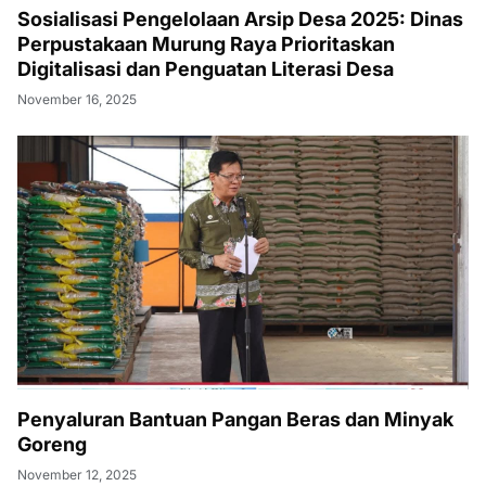
Sosialisasi Pengelolaan Arsip Desa 2025: Dinas
Perpustakaan Murung Raya Prioritaskan
Digitalisasi dan Penguatan Literasi Desa
November 16, 2025
Penyaluran Bantuan Pangan Beras dan Minyak
Goreng
November 12, 2025