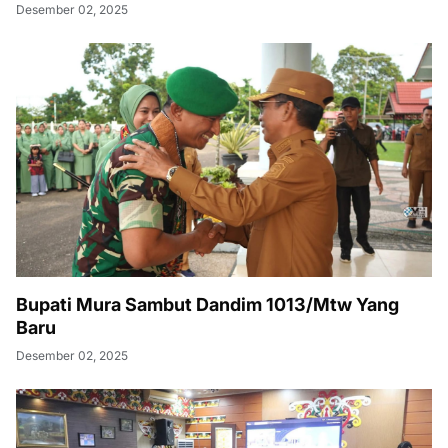
Desember 02, 2025
Bupati Mura Sambut Dandim 1013/Mtw Yang
Baru
Desember 02, 2025