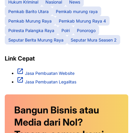
Hukum Kriminal
Nasional
News
Pemkab Barito Utara
Pemkab murung raya
Pemkab Murung Raya
Pemkab Murung Raya 4
Polresta Palangka Raya
Polri
Ponorogo
Seputar Berita Murung Raya
Seputar Mura Seasen 2
Link Cepat
Jasa Pembuatan Website
Jasa Pembuatan Legalitas
Bangun Bisnis atau
Media dari Nol?