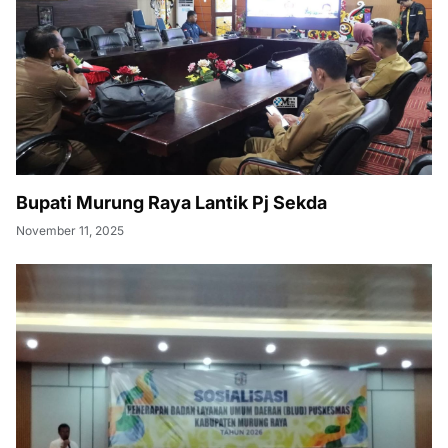
Bupati Murung Raya Lantik Pj Sekda
November 11, 2025