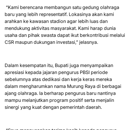
“Kami berencana membangun satu gedung olahraga
baru yang lebih representatif. Lokasinya akan kami
arahkan ke kawasan stadion agar lebih luas dan
mendukung aktivitas masyarakat. Kami harap dunia
usaha dan pihak swasta dapat ikut berkontribusi melalui
CSR maupun dukungan investasi,” jelasnya.
Dalam kesempatan itu, Bupati juga menyampaikan
apresiasi kepada jajaran pengurus PBSI periode
sebelumnya atas dedikasi dan kerja keras mereka
dalam mengharumkan nama Murung Raya di berbagai
ajang olahraga. Ia berharap pengurus baru nantinya
mampu melanjutkan program positif serta menjalin
sinergi yang kuat dengan pemerintah daerah.