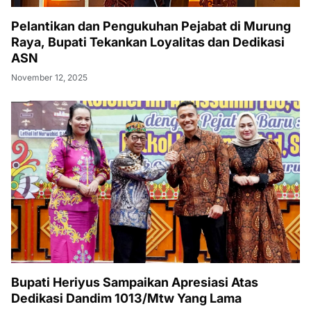
Pelantikan dan Pengukuhan Pejabat di Murung
Raya, Bupati Tekankan Loyalitas dan Dedikasi
ASN
November 12, 2025
Bupati Heriyus Sampaikan Apresiasi Atas
Dedikasi Dandim 1013/Mtw Yang Lama