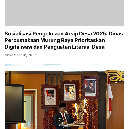
Sosialisasi Pengelolaan Arsip Desa 2025: Dinas
Perpustakaan Murung Raya Prioritaskan
Digitalisasi dan Penguatan Literasi Desa
November 16, 2025