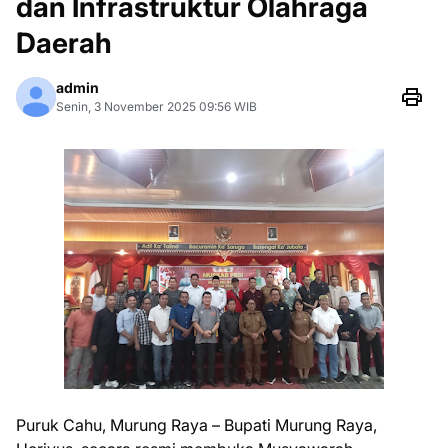
dan Infrastruktur Olahraga
Daerah
admin
Senin, 3 November 2025 09:56 WIB
Puruk Cahu, Murung Raya – Bupati Murung Raya,