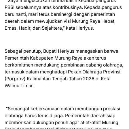
“Saya mengucapkan terima kasih kepada pengurus
PBSI sebelumnya atas kontribusinya. Kepada pengurus
baru nanti, mari terus bersinergi dengan pemerintah
daerah dalam mewujudkan visi Murung Raya Hebat,
Emas, Hadir, dan Sejahtera,” kata Heriyus.
Sebagai penutup, Bupati Heriyus menegaskan bahwa
Pemerintah Kabupaten Murung Raya akan terus
berkomitmen mendukung pembinaan cabang olahraga,
termasuk dalam menghadapi Pekan Olahraga Provinsi
(Porprov) Kalimantan Tengah Tahun 2026 di Kota
Waimu Timur.
“Semangat kebersamaan dalam membangun prestasi
olahraga harus terus dijaga. Pemerintah daerah siap
memberikan dukungan penuh agar atlet-atlet Murung