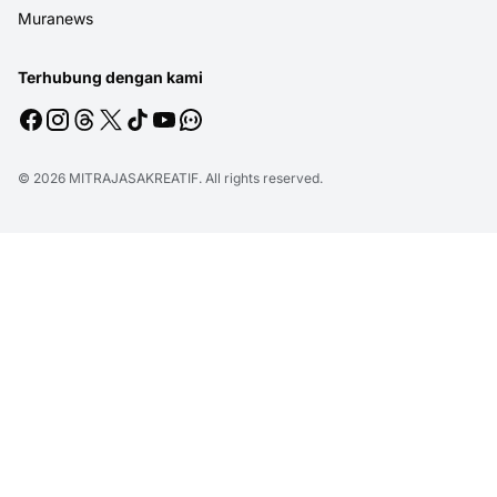
Muranews
Terhubung dengan kami
© 2026
MITRAJASAKREATIF
. All rights reserved.