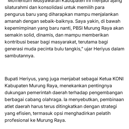
“Momentum Musyawarah Kabupaten ini menjadi ajang
silaturahmi dan konsolidasi untuk memilih para
pengurus baru yang diharapkan mampu menjalankan
amanah dengan sebaik-baiknya. Saya yakin, di bawah
kepemimpinan yang baru nanti, PBSI Murung Raya akan
semakin solid, dinamis, dan mampu memberikan
kontribusi besar bagi masyarakat, terutama bagi
generasi muda pecinta bulu tangkis,” ujar Heriyus dalam
sambutannya.
Bupati Heriyus, yang juga menjabat sebagai Ketua KONI
Kabupaten Murung Raya, menekankan pentingnya
dukungan pemerintah daerah terhadap pengembangan
berbagai cabang olahraga. Ia menyebutkan, pembinaan
atlet daerah harus terus ditingkatkan dengan strategi
yang efisien, termasuk opsi menghadirkan pelatih
profesional ke Murung Raya.