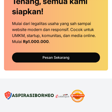
Tenang, semua kami
siapkan!
Mulai dari legalitas usaha yang sah sampai
website modern dan responsif. Cocok untuk
UMKM, startup, komunitas, dan media online.
Mulai
Rp1.000.000
.
Pesan Sekarang