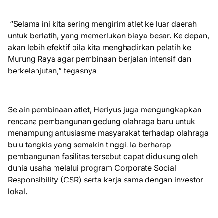
“Selama ini kita sering mengirim atlet ke luar daerah
untuk berlatih, yang memerlukan biaya besar. Ke depan,
akan lebih efektif bila kita menghadirkan pelatih ke
Murung Raya agar pembinaan berjalan intensif dan
berkelanjutan,” tegasnya.
Selain pembinaan atlet, Heriyus juga mengungkapkan
rencana pembangunan gedung olahraga baru untuk
menampung antusiasme masyarakat terhadap olahraga
bulu tangkis yang semakin tinggi. Ia berharap
pembangunan fasilitas tersebut dapat didukung oleh
dunia usaha melalui program Corporate Social
Responsibility (CSR) serta kerja sama dengan investor
lokal.