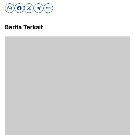
Berita Terkait