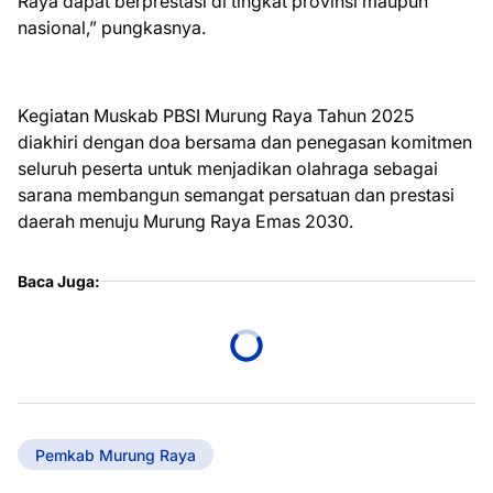
Raya dapat berprestasi di tingkat provinsi maupun
nasional,” pungkasnya.
Kegiatan Muskab PBSI Murung Raya Tahun 2025
diakhiri dengan doa bersama dan penegasan komitmen
seluruh peserta untuk menjadikan olahraga sebagai
sarana membangun semangat persatuan dan prestasi
daerah menuju Murung Raya Emas 2030.
Baca Juga:
Pemkab Murung Raya