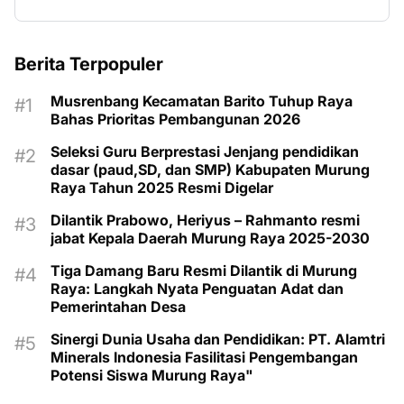
Berita Terpopuler
Musrenbang Kecamatan Barito Tuhup Raya
Bahas Prioritas Pembangunan 2026
Seleksi Guru Berprestasi Jenjang pendidikan
dasar (paud,SD, dan SMP) Kabupaten Murung
Raya Tahun 2025 Resmi Digelar
Dilantik Prabowo, Heriyus – Rahmanto resmi
jabat Kepala Daerah Murung Raya 2025-2030
Tiga Damang Baru Resmi Dilantik di Murung
Raya: Langkah Nyata Penguatan Adat dan
Pemerintahan Desa
Sinergi Dunia Usaha dan Pendidikan: PT. Alamtri
Minerals Indonesia Fasilitasi Pengembangan
Potensi Siswa Murung Raya"