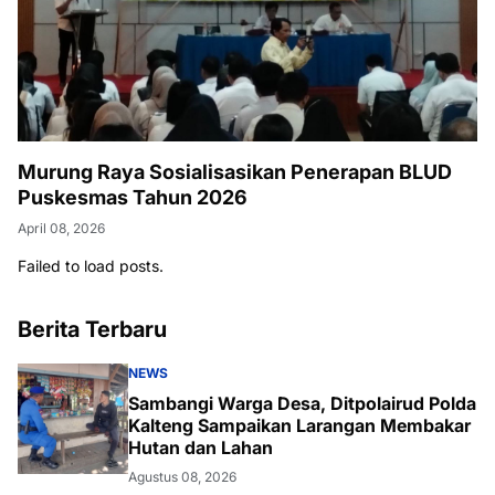
Murung Raya Sosialisasikan Penerapan BLUD
Puskesmas Tahun 2026
April 08, 2026
Failed to load posts.
Berita Terbaru
NEWS
Sambangi Warga Desa, Ditpolairud Polda
Kalteng Sampaikan Larangan Membakar
Hutan dan Lahan
Agustus 08, 2026