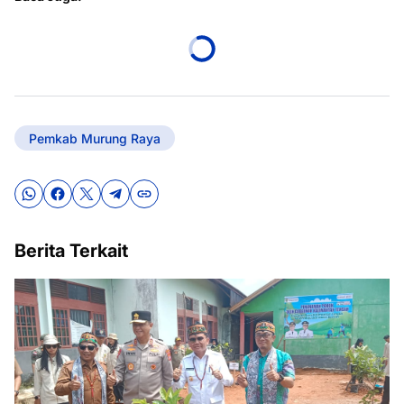
Pemkab Murung Raya
Berita Terkait