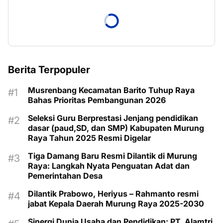
Berita Terpopuler
Musrenbang Kecamatan Barito Tuhup Raya
Bahas Prioritas Pembangunan 2026
Seleksi Guru Berprestasi Jenjang pendidikan
dasar (paud,SD, dan SMP) Kabupaten Murung
Raya Tahun 2025 Resmi Digelar
Tiga Damang Baru Resmi Dilantik di Murung
Raya: Langkah Nyata Penguatan Adat dan
Pemerintahan Desa
Dilantik Prabowo, Heriyus – Rahmanto resmi
jabat Kepala Daerah Murung Raya 2025-2030
Sinergi Dunia Usaha dan Pendidikan: PT. Alamtri