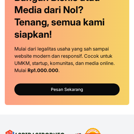
Media dari Nol?
Tenang, semua kami
siapkan!
Mulai dari legalitas usaha yang sah sampai
website modern dan responsif. Cocok untuk
UMKM, startup, komunitas, dan media online.
Mulai
Rp1.000.000
.
Pesan Sekarang