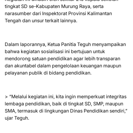
tingkat SD se-Kabupaten Murung Raya, serta
narasumber dari Inspektorat Provinsi Kalimantan
Tengah dan unsur terkait lainnya.
Dalam laporannya, Ketua Panitia Teguh menyampaikan
bahwa kegiatan sosialisasi ini bertujuan untuk
mendorong satuan pendidikan agar lebih transparan
dan akuntabel dalam pengelolaan keuangan maupun
pelayanan publik di bidang pendidikan.
> “Melalui kegiatan ini, kita ingin memperkuat integritas
lembaga pendidikan, baik di tingkat SD, SMP, maupun
SMA, termasuk di lingkungan Dinas Pendidikan sendiri,”
ujar Teguh.