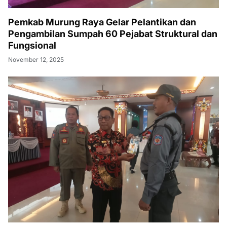
Pemkab Murung Raya Gelar Pelantikan dan
Pengambilan Sumpah 60 Pejabat Struktural dan
Fungsional
November 12, 2025