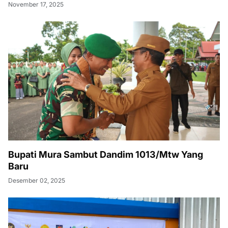
November 17, 2025
Bupati Mura Sambut Dandim 1013/Mtw Yang
Baru
Desember 02, 2025