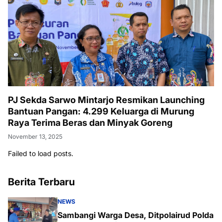
PJ Sekda Sarwo Mintarjo Resmikan Launching
Bantuan Pangan: 4.299 Keluarga di Murung
Raya Terima Beras dan Minyak Goreng
November 13, 2025
Failed to load posts.
Berita Terbaru
NEWS
Sambangi Warga Desa, Ditpolairud Polda