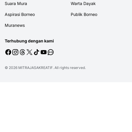
Suara Mura
Warta Dayak
Aspirasi Borneo
Publik Borneo
Muranews
Terhubung dengan kami
© 2026
MITRAJASAKREATIF
. All rights reserved.