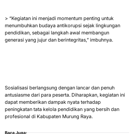
> “Kegiatan ini menjadi momentum penting untuk
menumbuhkan budaya antikorupsi sejak lingkungan
pendidikan, sebagai langkah awal membangun
generasi yang jujur dan berintegritas,” imbuhnya.
Sosialisasi berlangsung dengan lancar dan penuh
antusiasme dari para peserta. Diharapkan, kegiatan ini
dapat memberikan dampak nyata terhadap
peningkatan tata kelola pendidikan yang bersih dan
profesional di Kabupaten Murung Raya.
Baca Juga: