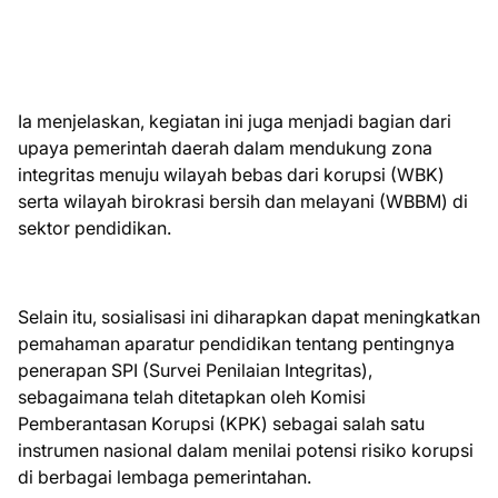
Ia menjelaskan, kegiatan ini juga menjadi bagian dari
upaya pemerintah daerah dalam mendukung zona
integritas menuju wilayah bebas dari korupsi (WBK)
serta wilayah birokrasi bersih dan melayani (WBBM) di
sektor pendidikan.
Selain itu, sosialisasi ini diharapkan dapat meningkatkan
pemahaman aparatur pendidikan tentang pentingnya
penerapan SPI (Survei Penilaian Integritas),
sebagaimana telah ditetapkan oleh Komisi
Pemberantasan Korupsi (KPK) sebagai salah satu
instrumen nasional dalam menilai potensi risiko korupsi
di berbagai lembaga pemerintahan.