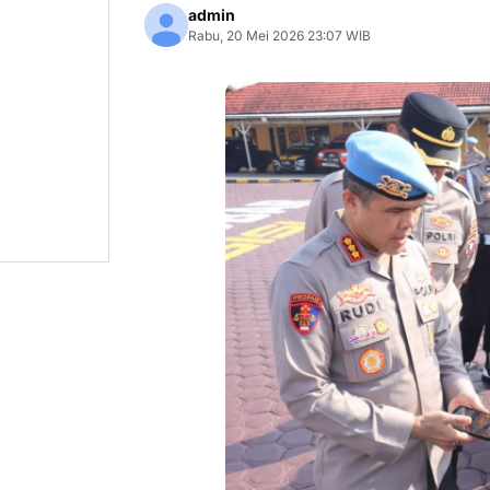
admin
Rabu, 20 Mei 2026 23:07 WIB