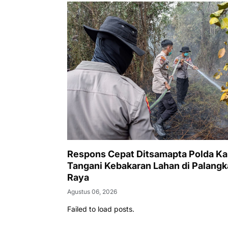
Respons Cepat Ditsamapta Polda Ka
Tangani Kebakaran Lahan di Palangk
Raya
Agustus 06, 2026
Failed to load posts.