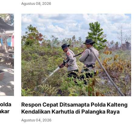
Agustus 08, 2026
olda
Respon Cepat Ditsamapta Polda Kalteng
akar
Kendalikan Karhutla di Palangka Raya
Agustus 04, 2026