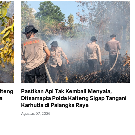
lteng
Pastikan Api Tak Kembali Menyala,
a
Ditsamapta Polda Kalteng Sigap Tangani
Karhutla di Palangka Raya
Agustus 07, 2026