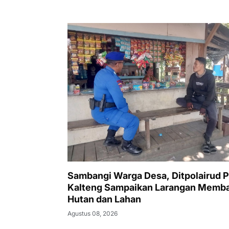
Sambangi Warga Desa, Ditpolairud P
Kalteng Sampaikan Larangan Memb
Hutan dan Lahan
Agustus 08, 2026