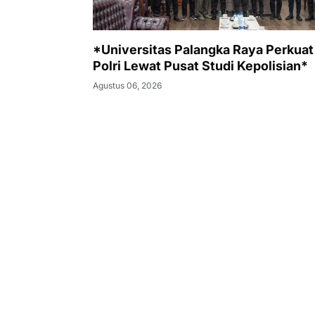
*Universitas Palangka Raya Perkua
Polri Lewat Pusat Studi Kepolisian*
Agustus 06, 2026