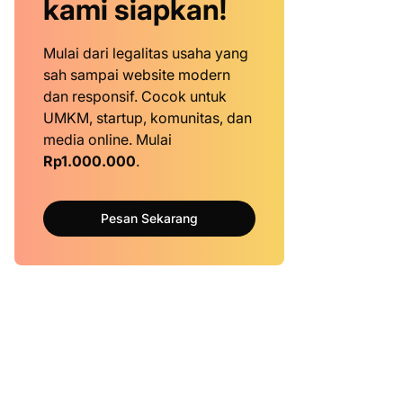
kami siapkan!
Mulai dari legalitas usaha yang
sah sampai website modern
dan responsif. Cocok untuk
UMKM, startup, komunitas, dan
media online. Mulai
Rp1.000.000
.
Pesan Sekarang