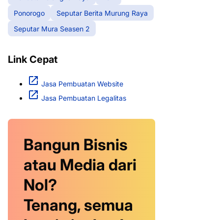
Ponorogo
Seputar Berita Murung Raya
Seputar Mura Seasen 2
Link Cepat
Jasa Pembuatan Website
Jasa Pembuatan Legalitas
Bangun Bisnis
atau Media dari
Nol?
Tenang, semua