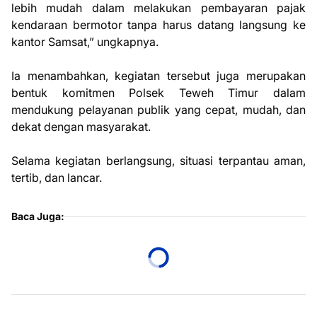
lebih mudah dalam melakukan pembayaran pajak
kendaraan bermotor tanpa harus datang langsung ke
kantor Samsat,” ungkapnya.
Ia menambahkan, kegiatan tersebut juga merupakan
bentuk komitmen Polsek Teweh Timur dalam
mendukung pelayanan publik yang cepat, mudah, dan
dekat dengan masyarakat.
Selama kegiatan berlangsung, situasi terpantau aman,
tertib, dan lancar.
Baca Juga: