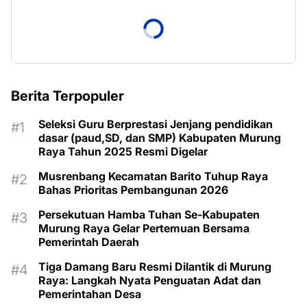
Berita Terpopuler
Seleksi Guru Berprestasi Jenjang pendidikan
dasar (paud,SD, dan SMP) Kabupaten Murung
Raya Tahun 2025 Resmi Digelar
Musrenbang Kecamatan Barito Tuhup Raya
Bahas Prioritas Pembangunan 2026
Persekutuan Hamba Tuhan Se-Kabupaten
Murung Raya Gelar Pertemuan Bersama
Pemerintah Daerah
Tiga Damang Baru Resmi Dilantik di Murung
Raya: Langkah Nyata Penguatan Adat dan
Pemerintahan Desa