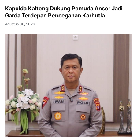
Kapolda Kalteng Dukung Pemuda Ansor Jadi
Garda Terdepan Pencegahan Karhutla
Agustus 06, 2026