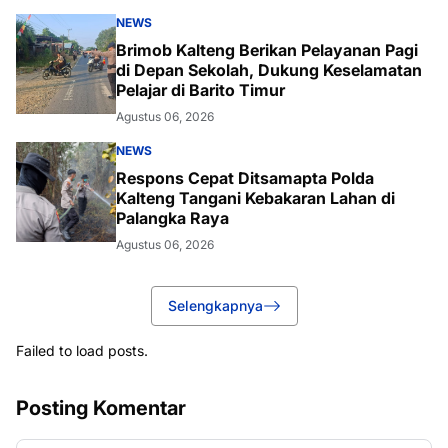
NEWS
Brimob Kalteng Berikan Pelayanan Pagi
di Depan Sekolah, Dukung Keselamatan
Pelajar di Barito Timur
Agustus 06, 2026
NEWS
Respons Cepat Ditsamapta Polda
Kalteng Tangani Kebakaran Lahan di
Palangka Raya
Agustus 06, 2026
Selengkapnya
Failed to load posts.
Posting Komentar