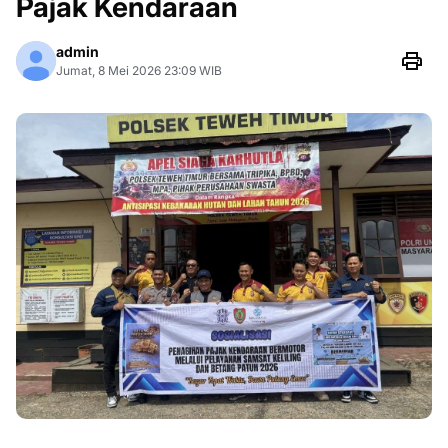
Pajak Kendaraan
admin
Jumat, 8 Mei 2026 23:09 WIB