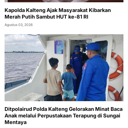
Kapolda Kalteng Ajak Masyarakat Kibarkan
Merah Putih Sambut HUT ke-81 RI
Agustus 03, 2026
Ditpolairud Polda Kalteng Gelorakan Minat Baca
Anak melalui Perpustakaan Terapung di Sungai
Mentaya