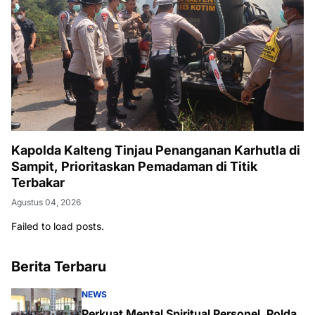
Kapolda Kalteng Tinjau Penanganan Karhutla di
Sampit, Prioritaskan Pemadaman di Titik
Terbakar
Agustus 04, 2026
Failed to load posts.
Berita Terbaru
NEWS
Perkuat Mental Spiritual Personel, Polda