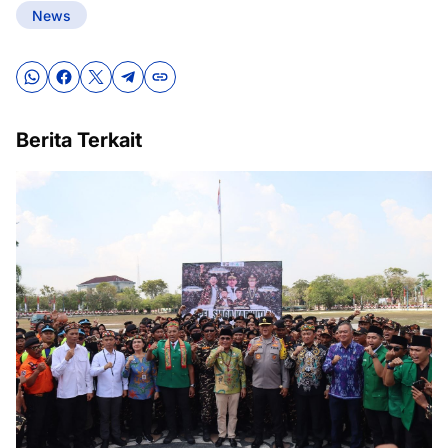
News
Berita Terkait