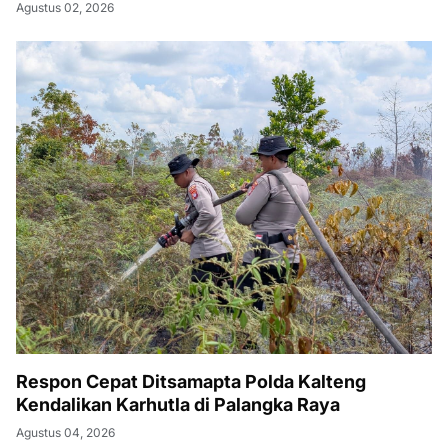
Agustus 02, 2026
Respon Cepat Ditsamapta Polda Kalteng
Kendalikan Karhutla di Palangka Raya
Agustus 04, 2026