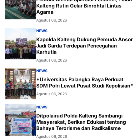
Kalteng Rutin Gelar Binrohtal Lintas
Agama
Agustus 06, 2026
NEWS
Kapolda Kalteng Dukung Pemuda Ansor
Jadi Garda Terdepan Pencegahan
Karhutla
Agustus 06, 2026
NEWS
*Universitas Palangka Raya Perkuat
SDM Polri Lewat Pusat Studi Kepolisian*
Agustus 06, 2026
NEWS
Ditpolairud Polda Kalteng Sambangi
Masyarakat, Berikan Edukasi tentang
Bahaya Terorisme dan Radikalisme
Agustus 06, 2026