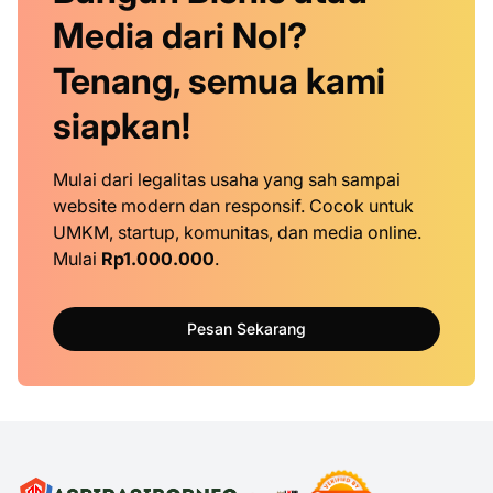
Media dari Nol?
Tenang, semua kami
siapkan!
Mulai dari legalitas usaha yang sah sampai
website modern dan responsif. Cocok untuk
UMKM, startup, komunitas, dan media online.
Mulai
Rp1.000.000
.
Pesan Sekarang