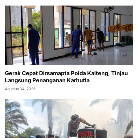
Gerak Cepat Dirsamapta Polda Kalteng, Tinjau
Langsung Penanganan Karhutla
Agustus 04, 2026