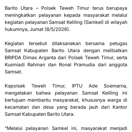
Barito Utara – Polsek Teweh Timur terus berupaya
meningkatkan pelayanan kepada masyarakat melalui
kegiatan pelayanan Samsat Keliling (Samkel) di wilayah
hukumnya, Jumat (8/5/2026).
Kegiatan tersebut dilaksanakan bersama petugas
Samsat Kabupaten Barito Utara dengan melibatkan
BRIPDA Dimas Arganta dari Polsek Teweh Timur, serta
Kusmiadi Rahman dan Ronal Pramudia dari anggota
Samsat.
Kapolsek Teweh Timur, IPTU Ade Soemarna,
mengatakan bahwa pelayanan Samsat Keliling ini
bertujuan membantu masyarakat, khususnya warga di
kecamatan dan desa yang berada jauh dari Kantor
Samsat Kabupaten Barito Utara.
“Melalui pelayanan Samkel ini, masyarakat menjadi