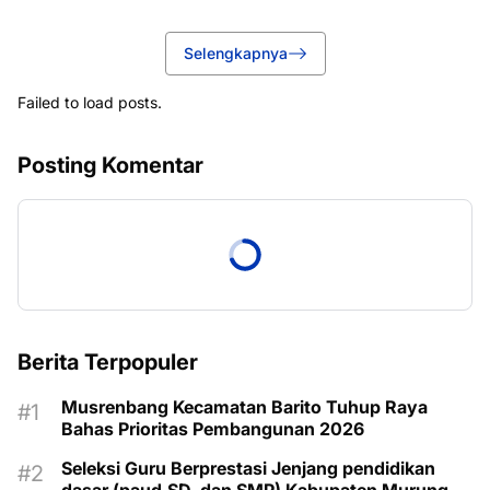
Selengkapnya
Failed to load posts.
Posting Komentar
Berita Terpopuler
Musrenbang Kecamatan Barito Tuhup Raya
Bahas Prioritas Pembangunan 2026
Seleksi Guru Berprestasi Jenjang pendidikan