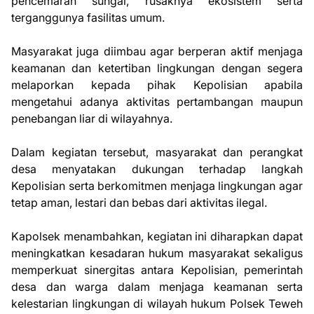
pencemaran sungai, rusaknya ekosistem serta
terganggunya fasilitas umum.
Masyarakat juga diimbau agar berperan aktif menjaga
keamanan dan ketertiban lingkungan dengan segera
melaporkan kepada pihak Kepolisian apabila
mengetahui adanya aktivitas pertambangan maupun
penebangan liar di wilayahnya.
Dalam kegiatan tersebut, masyarakat dan perangkat
desa menyatakan dukungan terhadap langkah
Kepolisian serta berkomitmen menjaga lingkungan agar
tetap aman, lestari dan bebas dari aktivitas ilegal.
Kapolsek menambahkan, kegiatan ini diharapkan dapat
meningkatkan kesadaran hukum masyarakat sekaligus
memperkuat sinergitas antara Kepolisian, pemerintah
desa dan warga dalam menjaga keamanan serta
kelestarian lingkungan di wilayah hukum Polsek Teweh