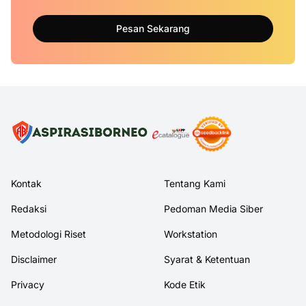
Pesan Sekarang
Kontak
Tentang Kami
Redaksi
Pedoman Media Siber
Metodologi Riset
Workstation
Disclaimer
Syarat & Ketentuan
Privacy
Kode Etik