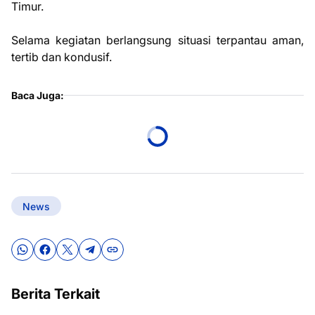
Timur.
Selama kegiatan berlangsung situasi terpantau aman,
tertib dan kondusif.
Baca Juga:
News
Berita Terkait