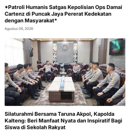
*Patroli Humanis Satgas Kepolisian Ops Damai
Cartenz di Puncak Jaya Pererat Kedekatan
dengan Masyarakat*
Agustus 06, 2026
Silaturahmi Bersama Taruna Akpol, Kapolda
Kalteng: Beri Manfaat Nyata dan Inspiratif Bagi
Siswa di Sekolah Rakyat