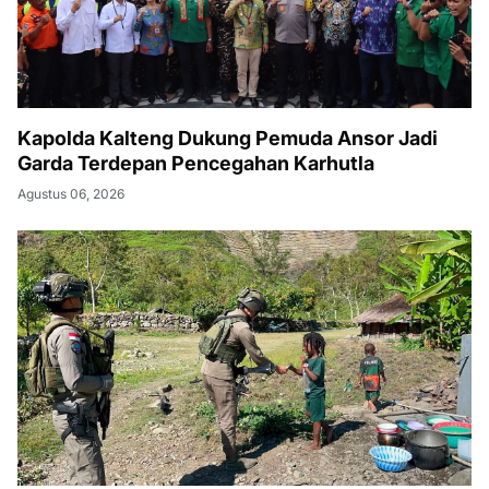
Kapolda Kalteng Dukung Pemuda Ansor Jadi
Garda Terdepan Pencegahan Karhutla
Agustus 06, 2026