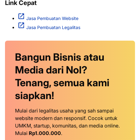
Link Cepat
Jasa Pembuatan Website
Jasa Pembuatan Legalitas
Bangun Bisnis atau
Media dari Nol?
Tenang, semua kami
siapkan!
Mulai dari legalitas usaha yang sah sampai
website modern dan responsif. Cocok untuk
UMKM, startup, komunitas, dan media online.
Mulai
Rp1.000.000
.