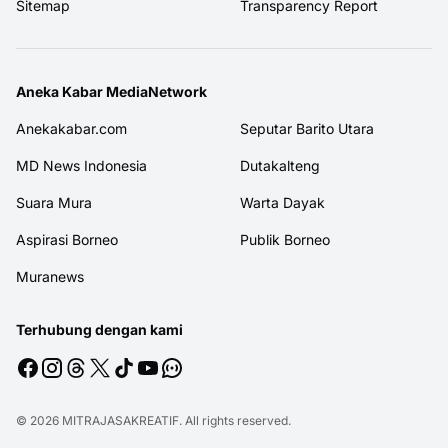
Sitemap
Transparency Report
Aneka Kabar MediaNetwork
Anekakabar.com
Seputar Barito Utara
MD News Indonesia
Dutakalteng
Suara Mura
Warta Dayak
Aspirasi Borneo
Publik Borneo
Muranews
Terhubung dengan kami
© 2026
MITRAJASAKREATIF
. All rights reserved.