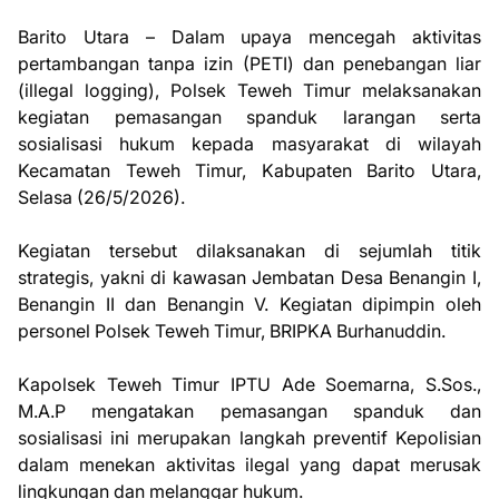
Barito Utara – Dalam upaya mencegah aktivitas
pertambangan tanpa izin (PETI) dan penebangan liar
(illegal logging), Polsek Teweh Timur melaksanakan
kegiatan pemasangan spanduk larangan serta
sosialisasi hukum kepada masyarakat di wilayah
Kecamatan Teweh Timur, Kabupaten Barito Utara,
Selasa (26/5/2026).
Kegiatan tersebut dilaksanakan di sejumlah titik
strategis, yakni di kawasan Jembatan Desa Benangin I,
Benangin II dan Benangin V. Kegiatan dipimpin oleh
personel Polsek Teweh Timur, BRIPKA Burhanuddin.
Kapolsek Teweh Timur IPTU Ade Soemarna, S.Sos.,
M.A.P mengatakan pemasangan spanduk dan
sosialisasi ini merupakan langkah preventif Kepolisian
dalam menekan aktivitas ilegal yang dapat merusak
lingkungan dan melanggar hukum.