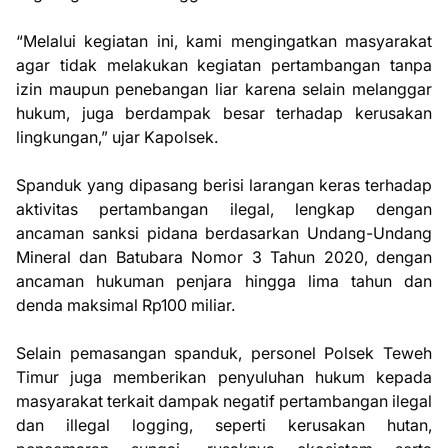
“Melalui kegiatan ini, kami mengingatkan masyarakat
agar tidak melakukan kegiatan pertambangan tanpa
izin maupun penebangan liar karena selain melanggar
hukum, juga berdampak besar terhadap kerusakan
lingkungan,” ujar Kapolsek.
Spanduk yang dipasang berisi larangan keras terhadap
aktivitas pertambangan ilegal, lengkap dengan
ancaman sanksi pidana berdasarkan Undang-Undang
Mineral dan Batubara Nomor 3 Tahun 2020, dengan
ancaman hukuman penjara hingga lima tahun dan
denda maksimal Rp100 miliar.
Selain pemasangan spanduk, personel Polsek Teweh
Timur juga memberikan penyuluhan hukum kepada
masyarakat terkait dampak negatif pertambangan ilegal
dan illegal logging, seperti kerusakan hutan,