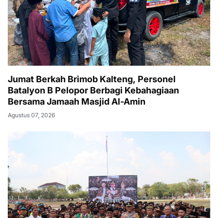
Jumat Berkah Brimob Kalteng, Personel
Batalyon B Pelopor Berbagi Kebahagiaan
Bersama Jamaah Masjid Al-Amin
Agustus 07, 2026