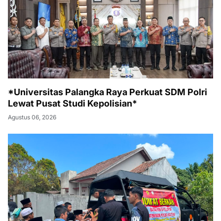
*Universitas Palangka Raya Perkuat SDM Polri
Lewat Pusat Studi Kepolisian*
Agustus 06, 2026