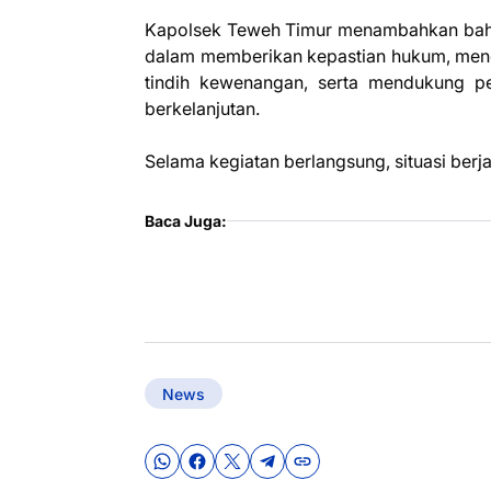
Kapolsek Teweh Timur menambahkan bahwa
dalam memberikan kepastian hukum, menc
tindih kewenangan, serta mendukung p
berkelanjutan.
Selama kegiatan berlangsung, situasi berja
Baca Juga:
News