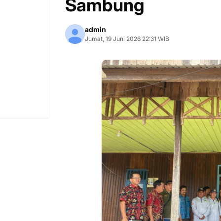
Sambung
admin
Jumat, 19 Juni 2026 22:31 WIB