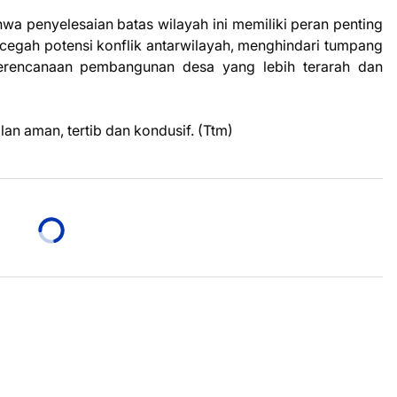
 penyelesaian batas wilayah ini memiliki peran penting
egah potensi konflik antarwilayah, menghindari tumpang
erencanaan pembangunan desa yang lebih terarah dan
lan aman, tertib dan kondusif. (Ttm)