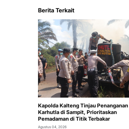
Berita Terkait
Kapolda Kalteng Tinjau Penanganan
Karhutla di Sampit, Prioritaskan
Pemadaman di Titik Terbakar
Agustus 04, 2026