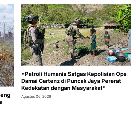
*Patroli Humanis Satgas Kepolisian Ops
Damai Cartenz di Puncak Jaya Pererat
Kedekatan dengan Masyarakat*
teng
Agustus 06, 2026
a