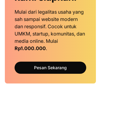
Mulai dari legalitas usaha yang
sah sampai website modern
dan responsif. Cocok untuk
UMKM, startup, komunitas, dan
media online. Mulai
Rp1.000.000
.
Pesan Sekarang