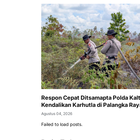
Respon Cepat Ditsamapta Polda Kal
Kendalikan Karhutla di Palangka Ray
Agustus 04, 2026
Failed to load posts.