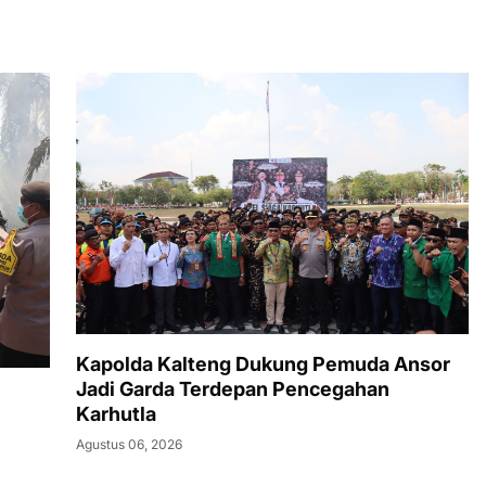
Kapolda Kalteng Dukung Pemuda Ansor
Jadi Garda Terdepan Pencegahan
Karhutla
Agustus 06, 2026