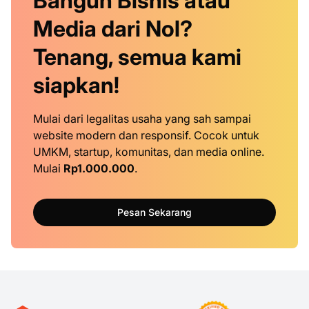
Bangun Bisnis atau
Media dari Nol?
Tenang, semua kami
siapkan!
Mulai dari legalitas usaha yang sah sampai
website modern dan responsif. Cocok untuk
UMKM, startup, komunitas, dan media online.
Mulai
Rp1.000.000
.
Pesan Sekarang