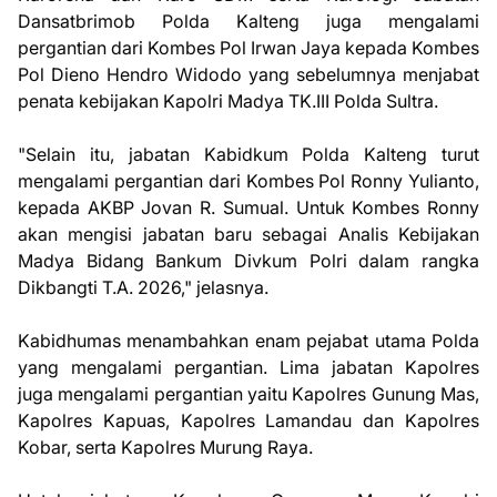
Dansatbrimob Polda Kalteng juga mengalami
pergantian dari Kombes Pol Irwan Jaya kepada Kombes
Pol Dieno Hendro Widodo yang sebelumnya menjabat
penata kebijakan Kapolri Madya TK.III Polda Sultra.
"Selain itu, jabatan Kabidkum Polda Kalteng turut
mengalami pergantian dari Kombes Pol Ronny Yulianto,
kepada AKBP Jovan R. Sumual. Untuk Kombes Ronny
akan mengisi jabatan baru sebagai Analis Kebijakan
Madya Bidang Bankum Divkum Polri dalam rangka
Dikbangti T.A. 2026," jelasnya.
Kabidhumas menambahkan enam pejabat utama Polda
yang mengalami pergantian. Lima jabatan Kapolres
juga mengalami pergantian yaitu Kapolres Gunung Mas,
Kapolres Kapuas, Kapolres Lamandau dan Kapolres
Kobar, serta Kapolres Murung Raya.