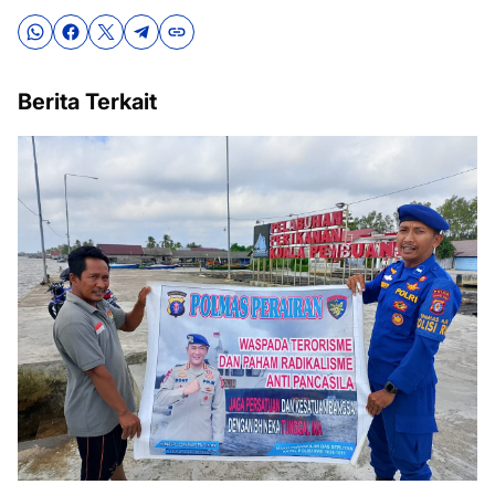
Berita Terkait