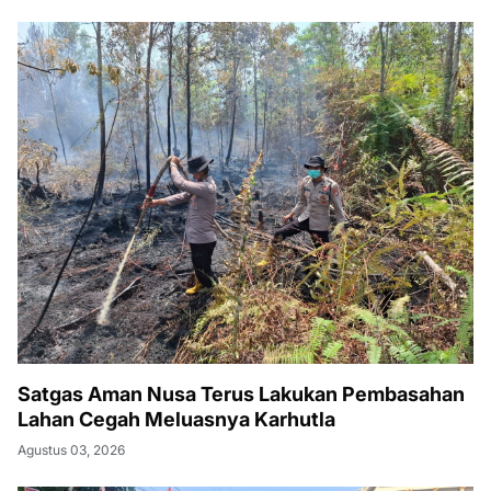
Satgas Aman Nusa Terus Lakukan Pembasahan
Lahan Cegah Meluasnya Karhutla
Agustus 03, 2026