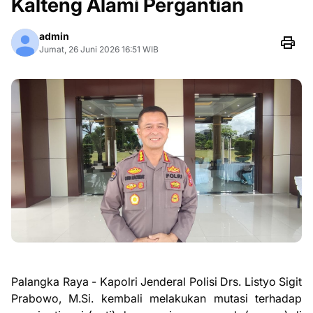
Kalteng Alami Pergantian
admin
Jumat, 26 Juni 2026 16:51 WIB
Palangka Raya - Kapolri Jenderal Polisi Drs. Listyo Sigit
Prabowo, M.Si. kembali melakukan mutasi terhadap