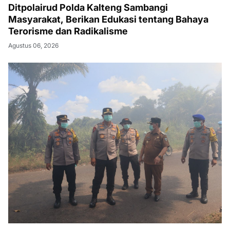
Ditpolairud Polda Kalteng Sambangi
Masyarakat, Berikan Edukasi tentang Bahaya
Terorisme dan Radikalisme
Agustus 06, 2026