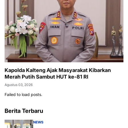
Kapolda Kalteng Ajak Masyarakat Kibarkan
Merah Putih Sambut HUT ke-81 RI
Agustus 03, 2026
Failed to load posts.
Berita Terbaru
NEWS