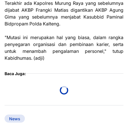
Terakhir ada Kapolres Murung Raya yang sebelumnya
dijabat AKBP Frangki Matias digantikan AKBP Agung
Gima yang sebelumnya menjabat Kasubbid Paminal
Bidpropam Polda Kalteng.
"Mutasi ini merupakan hal yang biasa, dalam rangka
penyegaran organisasi dan pembinaan karier, serta
untuk menambah pengalaman personel," tutup
Kabidhumas. (adji)
Baca Juga:
News