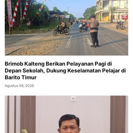
Brimob Kalteng Berikan Pelayanan Pagi di
Depan Sekolah, Dukung Keselamatan Pelajar di
Barito Timur
Agustus 06, 2026