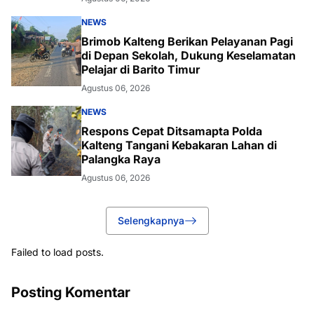
NEWS
Brimob Kalteng Berikan Pelayanan Pagi
di Depan Sekolah, Dukung Keselamatan
Pelajar di Barito Timur
Agustus 06, 2026
NEWS
Respons Cepat Ditsamapta Polda
Kalteng Tangani Kebakaran Lahan di
Palangka Raya
Agustus 06, 2026
Selengkapnya
Failed to load posts.
Posting Komentar