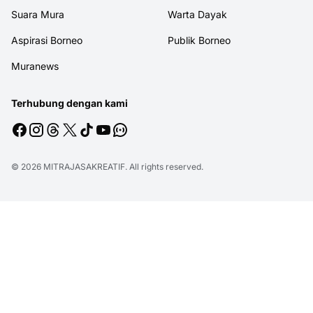
Suara Mura
Warta Dayak
Aspirasi Borneo
Publik Borneo
Muranews
Terhubung dengan kami
© 2026
MITRAJASAKREATIF
. All rights reserved.