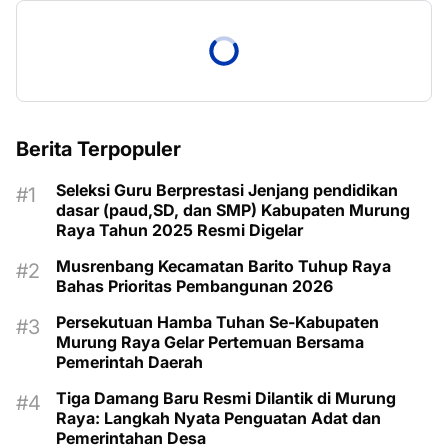
Berita Terpopuler
Seleksi Guru Berprestasi Jenjang pendidikan
dasar (paud,SD, dan SMP) Kabupaten Murung
Raya Tahun 2025 Resmi Digelar
Musrenbang Kecamatan Barito Tuhup Raya
Bahas Prioritas Pembangunan 2026
Persekutuan Hamba Tuhan Se-Kabupaten
Murung Raya Gelar Pertemuan Bersama
Pemerintah Daerah
Tiga Damang Baru Resmi Dilantik di Murung
Raya: Langkah Nyata Penguatan Adat dan
Pemerintahan Desa