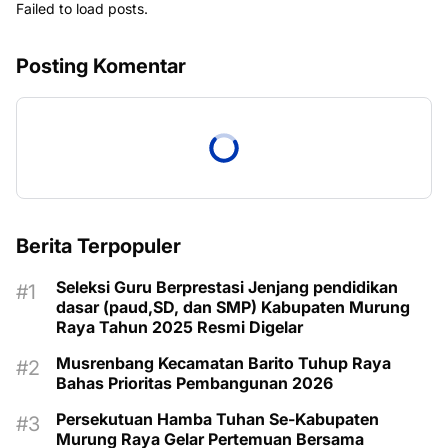
Failed to load posts.
Posting Komentar
Berita Terpopuler
Seleksi Guru Berprestasi Jenjang pendidikan
dasar (paud,SD, dan SMP) Kabupaten Murung
Raya Tahun 2025 Resmi Digelar
Musrenbang Kecamatan Barito Tuhup Raya
Bahas Prioritas Pembangunan 2026
Persekutuan Hamba Tuhan Se-Kabupaten
Murung Raya Gelar Pertemuan Bersama