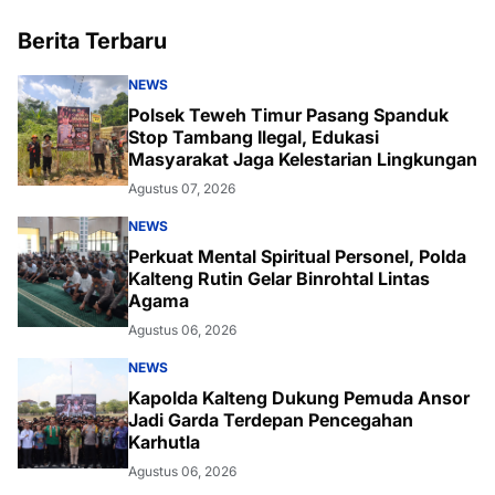
Berita Terbaru
NEWS
Polsek Teweh Timur Pasang Spanduk
Stop Tambang Ilegal, Edukasi
Masyarakat Jaga Kelestarian Lingkungan
Agustus 07, 2026
NEWS
Perkuat Mental Spiritual Personel, Polda
Kalteng Rutin Gelar Binrohtal Lintas
Agama
Agustus 06, 2026
NEWS
Kapolda Kalteng Dukung Pemuda Ansor
Jadi Garda Terdepan Pencegahan
Karhutla
Agustus 06, 2026