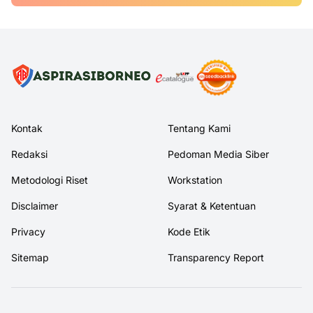
Kontak
Tentang Kami
Redaksi
Pedoman Media Siber
Metodologi Riset
Workstation
Disclaimer
Syarat & Ketentuan
Privacy
Kode Etik
Sitemap
Transparency Report