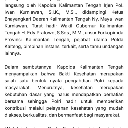
langsung oleh Kapolda Kalimantan Tengah Irjen Pol.
Iwan Kurniawan, S.I.K., M.Si., didampingi Ketua
Bhayangkari Daerah Kalimantan Tengah Ny. Maya Iwan
Kurniawan. Turut hadir Wakil Gubernur Kalimantan
Tengah H. Edy Pratowo, S.Sos., M.M., unsur Forkopimda
Provinsi Kalimantan Tengah, pejabat utama Polda
Kalteng, pimpinan instansi terkait, serta tamu undangan
lainnya.
Dalam sambutannya, Kapolda Kalimantan Tengah
menyampaikan bahwa Bakti Kesehatan merupakan
salah satu bentuk nyata pengabdian Polri kepada
masyarakat. Menurutnya, kesehatan merupakan
kebutuhan dasar yang harus mendapatkan perhatian
bersama sehingga Polri hadir untuk memberikan
kontribusi melalui pelayanan kesehatan yang mudah
diakses, berkualitas, dan bermanfaat bagi masyarakat.