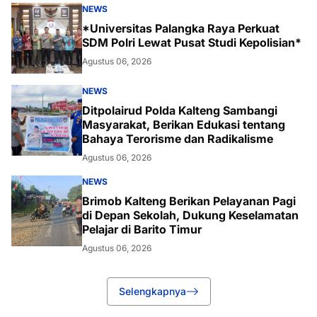
NEWS
*Universitas Palangka Raya Perkuat
SDM Polri Lewat Pusat Studi Kepolisian*
Agustus 06, 2026
NEWS
Ditpolairud Polda Kalteng Sambangi
Masyarakat, Berikan Edukasi tentang
Bahaya Terorisme dan Radikalisme
Agustus 06, 2026
NEWS
Brimob Kalteng Berikan Pelayanan Pagi
di Depan Sekolah, Dukung Keselamatan
Pelajar di Barito Timur
Agustus 06, 2026
Selengkapnya