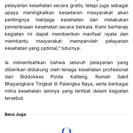
pelayanan kesehatan secara gratis, tetapi juga sebagai
upaya meningkatkan kesadaran masyarakat akan
pentingnya menjaga kesehatan dan melakukan
pemeriksaan kesehatan secara berkala. Kami berharap
kegiatan ini dapat memberikan manfaat nyata dan
membantu masyarakat memperoleh pelayanan
kesehatan yang optimal," tuturnya.
Ia menambahkan bahwa seluruh pelayanan yang
diberikan didukung oleh tenaga kesehatan profesional
dari Biddokkes Polda Kalteng, Rumah Sakit
Bhayangkara Tingkat III Palangka Raya, serta berbagai
mitra kesehatan lainnya yang terlibat dalam kegiatan
tersebut.
Baca Juga: