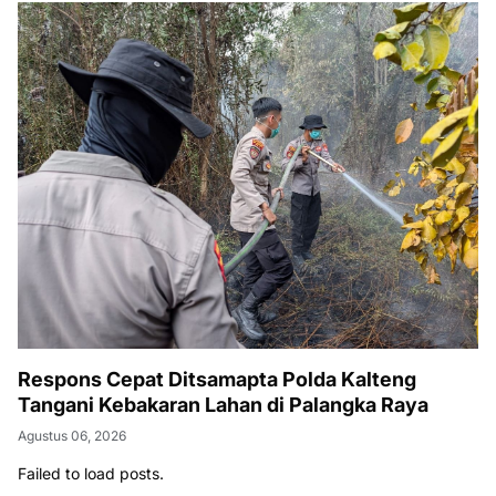
Respons Cepat Ditsamapta Polda Kalteng
Tangani Kebakaran Lahan di Palangka Raya
Agustus 06, 2026
Failed to load posts.