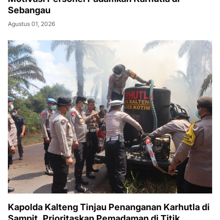
Sebangau
Agustus 01, 2026
Kapolda Kalteng Tinjau Penanganan Karhutla di
Sampit, Prioritaskan Pemadaman di Titik