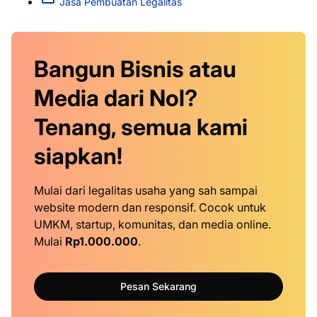
Jasa Pembuatan Legalitas
Bangun Bisnis atau
Media dari Nol?
Tenang, semua kami
siapkan!
Mulai dari legalitas usaha yang sah sampai
website modern dan responsif. Cocok untuk
UMKM, startup, komunitas, dan media online.
Mulai
Rp1.000.000
.
Pesan Sekarang