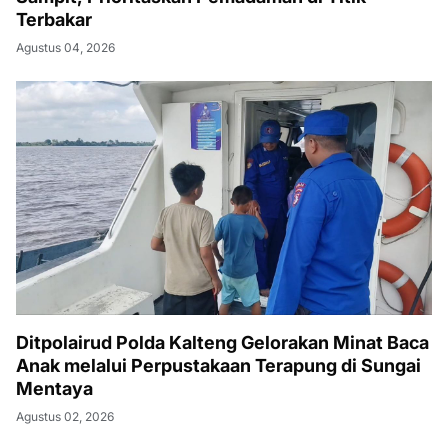
Terbakar
Agustus 04, 2026
Ditpolairud Polda Kalteng Gelorakan Minat Baca
Anak melalui Perpustakaan Terapung di Sungai
Mentaya
Agustus 02, 2026