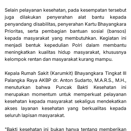
Selain pelayanan kesehatan, pada kesempatan tersebut
juga dilakukan penyerahan alat bantu kepada
penyandang disabilitas, penyerahan Kartu Bhayangkara
Prioritas, serta pembagian bantuan sosial (bansos)
kepada masyarakat yang membutuhkan. Kegiatan ini
menjadi bentuk kepedulian Polri dalam membantu
meningkatkan kualitas hidup masyarakat, khususnya
kelompok rentan dan masyarakat kurang mampu.
Kepala Rumah Sakit (Karumkit) Bhayangkara Tingkat III
Palangka Raya AKBP dr. Anton Sudarto, M.A.R.S., M.H.,
menuturkan bahwa Puncak Bakti Kesehatan ini
merupakan momentum untuk memperkuat pelayanan
kesehatan kepada masyarakat sekaligus mendekatkan
akses layanan kesehatan yang berkualitas kepada
seluruh lapisan masyarakat.
"Bakti kesehatan ini bukan hanya tentang memberikan