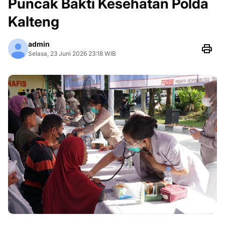
Puncak Bakti Kesehatan Polda
Kalteng
admin
Selasa, 23 Juni 2026 23:18 WIB