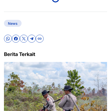
News
Berita Terkait