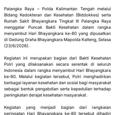
Palangka Raya – Polda Kalimantan Tengah melalui
Bidang Kedokteran dan Kesehatan (Biddokkes) serta
Rumah Sakit Bhayangkara Tingkat III Palangka Raya
menggelar Puncak Bakti Kesehatan dalam rangka
menyambut Hari Bhayangkara ke-80 yang dipusatkan
di Gedung Graha Bhayangkara Mapolda Kalteng, Selasa
(23/6/2026).
Kegiatan ini merupakan bagian dari Bakti Kesehatan
Polri yang dilaksanakan secara serentak di seluruh
Indonesia dalam rangka menyambut Hari Bhayangkara
ke-80. Melalui kegiatan tersebut, Polri menghadirkan
berbagai layanan kesehatan dan sosial bagi masyarakat
sebagai bentuk pengabdian serta kepedulian terhadap
peningkatan derajat kesehatan masyarakat.
Kegiatan yang menjadi bagian dari rangkaian
peringatan Hari Bhayangkara ke-80 tersebut dihadiri