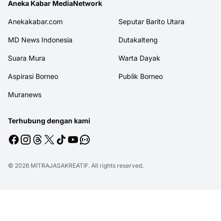
Aneka Kabar MediaNetwork
Anekakabar.com
Seputar Barito Utara
MD News Indonesia
Dutakalteng
Suara Mura
Warta Dayak
Aspirasi Borneo
Publik Borneo
Muranews
Terhubung dengan kami
© 2026
MITRAJASAKREATIF
. All rights reserved.