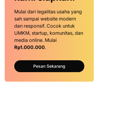
Mulai dari legalitas usaha yang
sah sampai website modern
dan responsif. Cocok untuk
UMKM, startup, komunitas, dan
media online. Mulai
Rp1.000.000
.
Pesan Sekarang