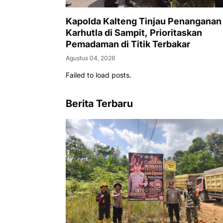
Kapolda Kalteng Tinjau Penanganan
Karhutla di Sampit, Prioritaskan
Pemadaman di Titik Terbakar
Agustus 04, 2026
Failed to load posts.
Berita Terbaru