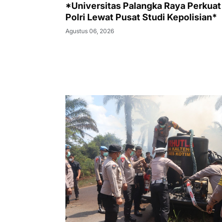
*Universitas Palangka Raya Perkua
Polri Lewat Pusat Studi Kepolisian*
Agustus 06, 2026