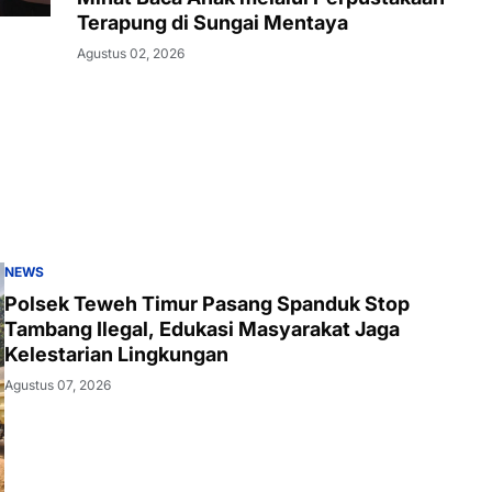
Terapung di Sungai Mentaya
Agustus 02, 2026
NEWS
Polsek Teweh Timur Pasang Spanduk Stop
Tambang Ilegal, Edukasi Masyarakat Jaga
Kelestarian Lingkungan
Agustus 07, 2026