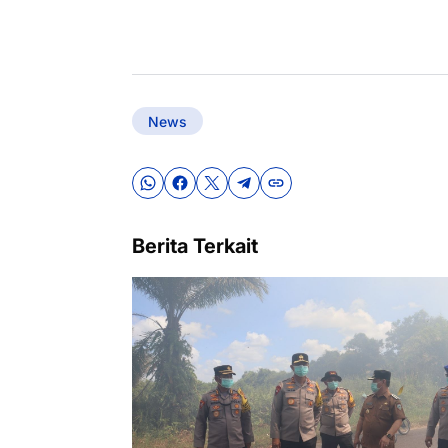
News
Berita Terkait