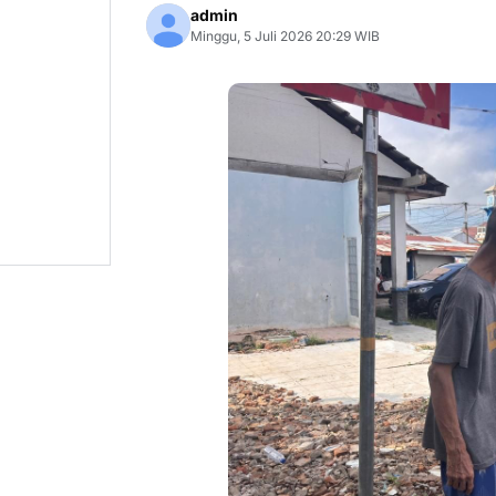
admin
Minggu, 5 Juli 2026 20:29 WIB