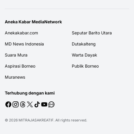
Aneka Kabar MediaNetwork
Anekakabar.com
Seputar Barito Utara
MD News Indonesia
Dutakalteng
Suara Mura
Warta Dayak
Aspirasi Borneo
Publik Borneo
Muranews
Terhubung dengan kami
© 2026
MITRAJASAKREATIF
. All rights reserved.