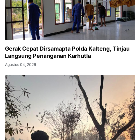
Gerak Cepat Dirsamapta Polda Kalteng, Tinjau
Langsung Penanganan Karhutla
Agustus 04, 2026