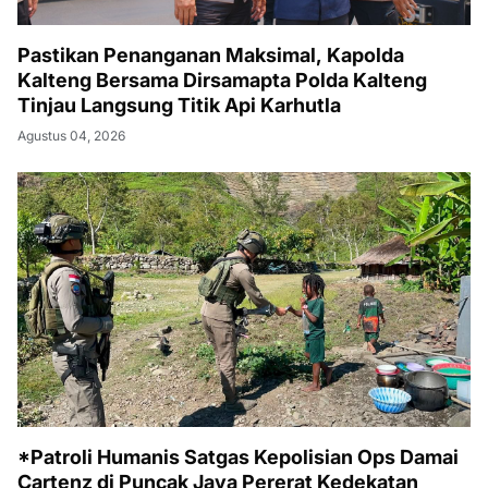
Pastikan Penanganan Maksimal, Kapolda
Kalteng Bersama Dirsamapta Polda Kalteng
Tinjau Langsung Titik Api Karhutla
Agustus 04, 2026
*Patroli Humanis Satgas Kepolisian Ops Damai
Cartenz di Puncak Jaya Pererat Kedekatan