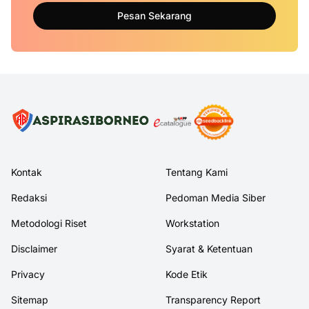
Pesan Sekarang
Kontak
Tentang Kami
Redaksi
Pedoman Media Siber
Metodologi Riset
Workstation
Disclaimer
Syarat & Ketentuan
Privacy
Kode Etik
Sitemap
Transparency Report