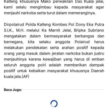
Kalteng khususnya Mako perwakilan Das Kuala jelai,
kami selalu mengimbau kepada masyarakat agar
menjauhi narkoba serta turut dalam memeranginya.
‎Dirpolairud Polda Kalteng Kombes Pol Dony Eka Putra
S.I.K., M.H. melalui Ka Marnit Jelai, Bripka Subriano
mengatakan dalam bermasyarakat berbangsa dan
bernegara, kita selaku anggota Polairud harus
melakukan pendekatan serta arahan positif kepada
orang yang masuk dalam jeratan narkoba bukan justru
menjauhinya karena kewajiban yang harus di emban
seluruh anggota polri adalah memberikan dampak
positif untuk kebaikan masyarakat khususnya Daerah
kuala jela.(AF)
Baca Juga: