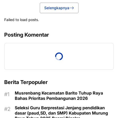
Selengkapnya
Failed to load posts.
Posting Komentar
Berita Terpopuler
Musrenbang Kecamatan Barito Tuhup Raya
Bahas Prioritas Pembangunan 2026
Seleksi Guru Berprestasi Jenjang pendidikan
dasar (paud,SD, dan SMP) Kabupaten Murung