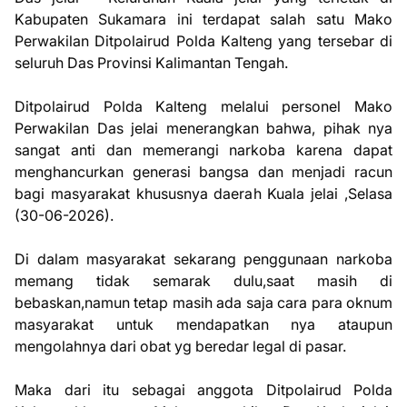
Kabupaten Sukamara ini terdapat salah satu Mako
Perwakilan Ditpolairud Polda Kalteng yang tersebar di
seluruh Das Provinsi Kalimantan Tengah.
‎Ditpolairud Polda Kalteng melalui personel Mako
Perwakilan Das jelai menerangkan bahwa, pihak nya
sangat anti dan memerangi narkoba karena dapat
menghancurkan generasi bangsa dan menjadi racun
bagi masyarakat khususnya daerah Kuala jelai ,Selasa
(30-06-2026).
‎Di dalam masyarakat sekarang penggunaan narkoba
memang tidak semarak dulu,saat masih di
bebaskan,namun tetap masih ada saja cara para oknum
masyarakat untuk mendapatkan nya ataupun
mengolahnya dari obat yg beredar legal di pasar.
‎Maka dari itu sebagai anggota Ditpolairud Polda