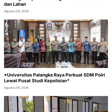
dan Lahan
Agustus 08, 2026
*Universitas Palangka Raya Perkuat SDM Polri
Lewat Pusat Studi Kepolisian*
Agustus 06, 2026