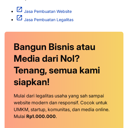
Jasa Pembuatan Website
Jasa Pembuatan Legalitas
Bangun Bisnis atau
Media dari Nol?
Tenang, semua kami
siapkan!
Mulai dari legalitas usaha yang sah sampai
website modern dan responsif. Cocok untuk
UMKM, startup, komunitas, dan media online.
Mulai
Rp1.000.000
.