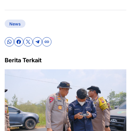
News
Berita Terkait