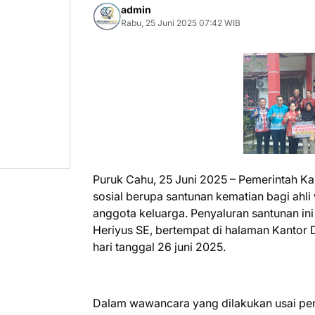
admin
Rabu, 25 Juni 2025 07:42 WIB
Puruk Cahu, 25 Juni 2025 – Pemerintah 
sosial berupa santunan kematian bagi ahl
anggota keluarga. Penyaluran santunan ini
Heriyus SE, bertempat di halaman Kantor 
hari tanggal 26 juni 2025.
Dalam wawancara yang dilakukan usai pen