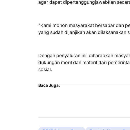
agar dapat dipertanggungjawabkan secara
"Kami mohon masyarakat bersabar dan pe
yang sudah dijanjikan akan dilaksanakan 
Dengan penyaluran ini, diharapkan masy
dukungan moril dan materil dari pemerint
sosial.
Baca Juga: