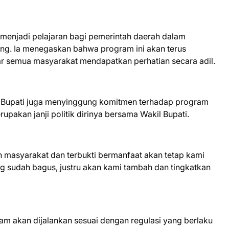
menjadi pelajaran bagi pemerintah daerah dalam
g. Ia menegaskan bahwa program ini akan terus
gar semua masyarakat mendapatkan perhatian secara adil.
, Bupati juga menyinggung komitmen terhadap program
pakan janji politik dirinya bersama Wakil Bupati.
masyarakat dan terbukti bermanfaat akan tetap kami
g sudah bagus, justru akan kami tambah dan tingkatkan
m akan dijalankan sesuai dengan regulasi yang berlaku