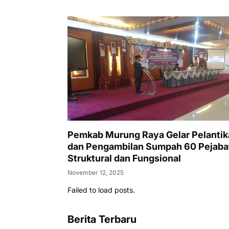
Pemkab Murung Raya Gelar Pelantik
dan Pengambilan Sumpah 60 Pejaba
Struktural dan Fungsional
November 12, 2025
Failed to load posts.
Berita Terbaru