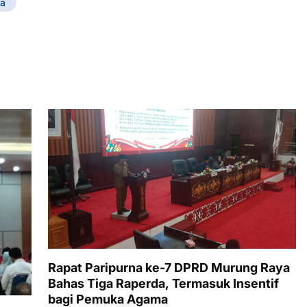
a
Rapat Paripurna ke-7 DPRD Murung Raya
Bahas Tiga Raperda, Termasuk Insentif
bagi Pemuka Agama