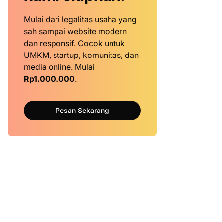
Mulai dari legalitas usaha yang
sah sampai website modern
dan responsif. Cocok untuk
UMKM, startup, komunitas, dan
media online. Mulai
Rp1.000.000
.
Pesan Sekarang