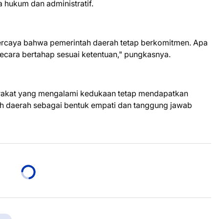
 hukum dan administratif.
rcaya bahwa pemerintah daerah tetap berkomitmen. Apa
secara bertahap sesuai ketentuan," pungkasnya.
arakat yang mengalami kedukaan tetap mendapatkan
ah daerah sebagai bentuk empati dan tanggung jawab