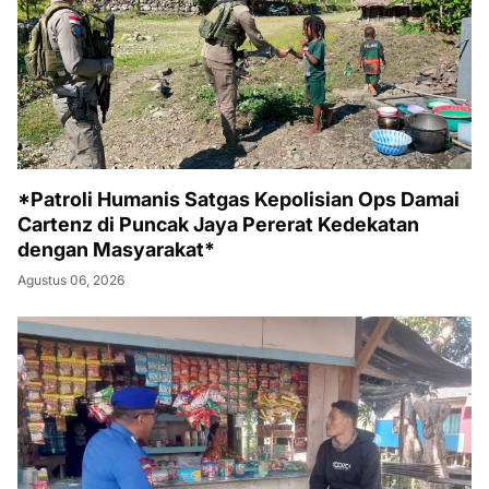
*Patroli Humanis Satgas Kepolisian Ops Damai
Cartenz di Puncak Jaya Pererat Kedekatan
dengan Masyarakat*
Agustus 06, 2026