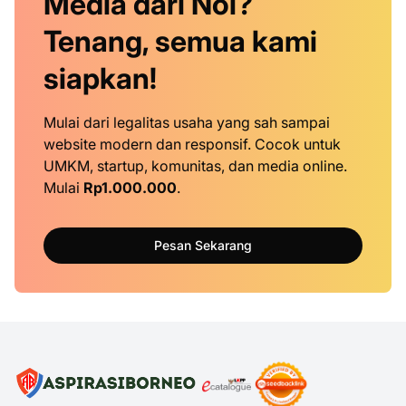
Media dari Nol?
Tenang, semua kami
siapkan!
Mulai dari legalitas usaha yang sah sampai
website modern dan responsif. Cocok untuk
UMKM, startup, komunitas, dan media online.
Mulai
Rp1.000.000
.
Pesan Sekarang