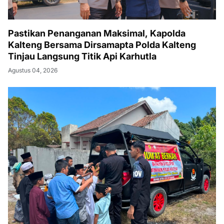
Pastikan Penanganan Maksimal, Kapolda
Kalteng Bersama Dirsamapta Polda Kalteng
Tinjau Langsung Titik Api Karhutla
Agustus 04, 2026