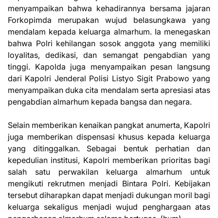
menyampaikan bahwa kehadirannya bersama jajaran
Forkopimda merupakan wujud belasungkawa yang
mendalam kepada keluarga almarhum. Ia menegaskan
bahwa Polri kehilangan sosok anggota yang memiliki
loyalitas, dedikasi, dan semangat pengabdian yang
tinggi. Kapolda juga menyampaikan pesan langsung
dari Kapolri Jenderal Polisi Listyo Sigit Prabowo yang
menyampaikan duka cita mendalam serta apresiasi atas
pengabdian almarhum kepada bangsa dan negara.
Selain memberikan kenaikan pangkat anumerta, Kapolri
juga memberikan dispensasi khusus kepada keluarga
yang ditinggalkan. Sebagai bentuk perhatian dan
kepedulian institusi, Kapolri memberikan prioritas bagi
salah satu perwakilan keluarga almarhum untuk
mengikuti rekrutmen menjadi Bintara Polri. Kebijakan
tersebut diharapkan dapat menjadi dukungan moril bagi
keluarga sekaligus menjadi wujud penghargaan atas