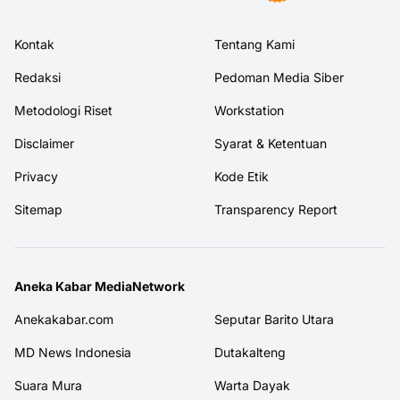
Kontak
Tentang Kami
Redaksi
Pedoman Media Siber
Metodologi Riset
Workstation
Disclaimer
Syarat & Ketentuan
Privacy
Kode Etik
Sitemap
Transparency Report
Aneka Kabar MediaNetwork
Anekakabar.com
Seputar Barito Utara
MD News Indonesia
Dutakalteng
Suara Mura
Warta Dayak