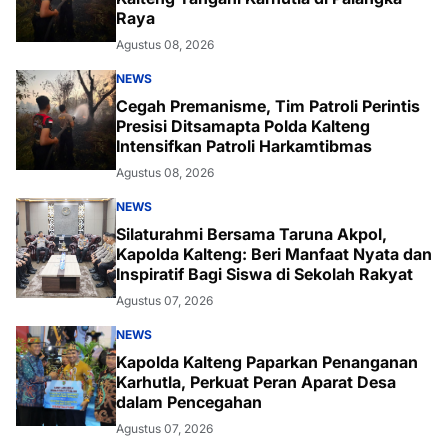
Raya
Agustus 08, 2026
NEWS
Cegah Premanisme, Tim Patroli Perintis
Presisi Ditsamapta Polda Kalteng
Intensifkan Patroli Harkamtibmas
Agustus 08, 2026
NEWS
Silaturahmi Bersama Taruna Akpol,
Kapolda Kalteng: Beri Manfaat Nyata dan
Inspiratif Bagi Siswa di Sekolah Rakyat
Agustus 07, 2026
NEWS
Kapolda Kalteng Paparkan Penanganan
Karhutla, Perkuat Peran Aparat Desa
dalam Pencegahan
Agustus 07, 2026