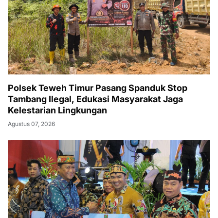
Polsek Teweh Timur Pasang Spanduk Stop
Tambang Ilegal, Edukasi Masyarakat Jaga
Kelestarian Lingkungan
Agustus 07, 2026