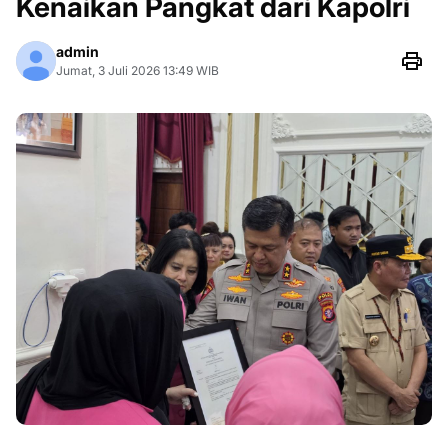
Kenaikan Pangkat dari Kapolri
admin
Jumat, 3 Juli 2026 13:49 WIB