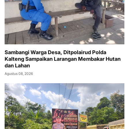
Sambangi Warga Desa, Ditpolairud Polda
Kalteng Sampaikan Larangan Membakar Hutan
dan Lahan
Agustus 08, 2026