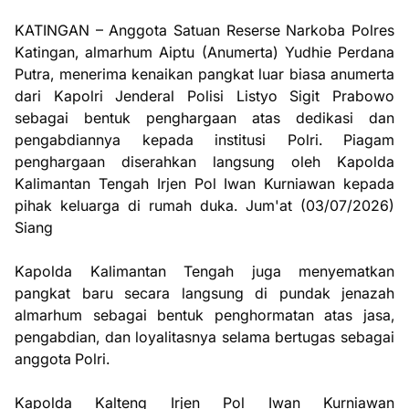
KATINGAN – Anggota Satuan Reserse Narkoba Polres
Katingan, almarhum Aiptu (Anumerta) Yudhie Perdana
Putra, menerima kenaikan pangkat luar biasa anumerta
dari Kapolri Jenderal Polisi Listyo Sigit Prabowo
sebagai bentuk penghargaan atas dedikasi dan
pengabdiannya kepada institusi Polri. Piagam
penghargaan diserahkan langsung oleh Kapolda
Kalimantan Tengah Irjen Pol Iwan Kurniawan kepada
pihak keluarga di rumah duka. Jum'at (03/07/2026)
Siang
Kapolda Kalimantan Tengah juga menyematkan
pangkat baru secara langsung di pundak jenazah
almarhum sebagai bentuk penghormatan atas jasa,
pengabdian, dan loyalitasnya selama bertugas sebagai
anggota Polri.
Kapolda Kalteng Irjen Pol Iwan Kurniawan