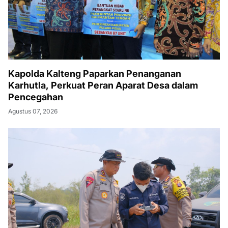
Kapolda Kalteng Paparkan Penanganan
Karhutla, Perkuat Peran Aparat Desa dalam
Pencegahan
Agustus 07, 2026